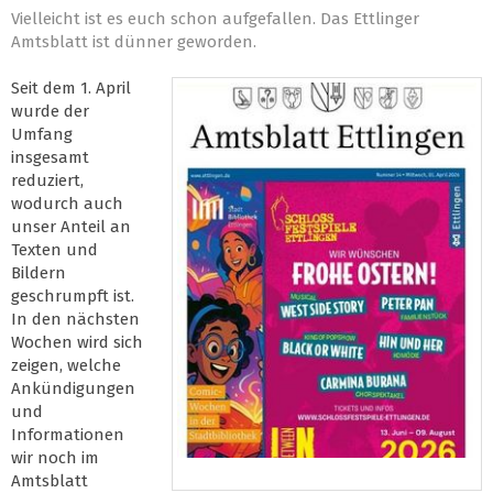
Vielleicht ist es euch schon aufgefallen. Das Ettlinger
Amtsblatt ist dünner geworden.
Seit dem 1. April
wurde der
Umfang
insgesamt
reduziert,
wodurch auch
unser Anteil an
Texten und
Bildern
geschrumpft ist.
In den nächsten
Wochen wird sich
zeigen, welche
Ankündigungen
und
Informationen
wir noch im
Amtsblatt