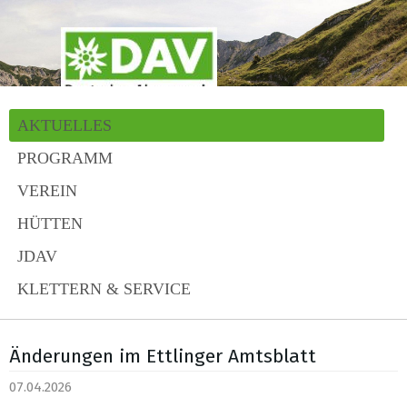
AKTUELLES
PROGRAMM
VEREIN
HÜTTEN
JDAV
KLETTERN & SERVICE
Änderungen im Ettlinger Amtsblatt
07.04.2026