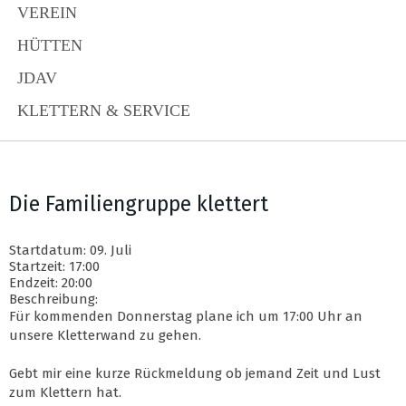
VEREIN
HÜTTEN
JDAV
KLETTERN & SERVICE
Die Familiengruppe klettert
Startdatum: 09. Juli
Startzeit: 17:00
Endzeit: 20:00
Beschreibung:
Für kommenden Donnerstag plane ich um 17:00 Uhr an
unsere Kletterwand zu gehen.
Gebt mir eine kurze Rückmeldung ob jemand Zeit und Lust
zum Klettern hat.