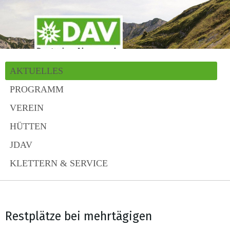
AKTUELLES
PROGRAMM
VEREIN
HÜTTEN
JDAV
KLETTERN & SERVICE
Restplätze bei mehrtägigen