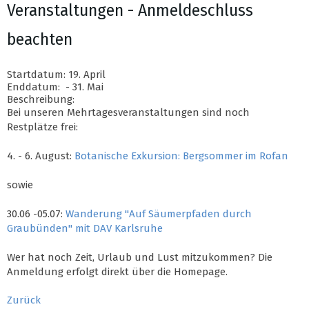
Veranstaltungen - Anmeldeschluss
beachten
Startdatum: 19. April
Enddatum: - 31. Mai
Beschreibung:
Bei unseren Mehrtagesveranstaltungen sind noch
Restplätze frei:
4. - 6. August:
Botanische Exkursion: Bergsommer im Rofan
sowie
30.06 -05.07:
Wanderung "Auf Säumerpfaden durch
Graubünden" mit DAV Karlsruhe
Wer hat noch Zeit, Urlaub und Lust mitzukommen? Die
Anmeldung erfolgt direkt über die Homepage.
Zurück