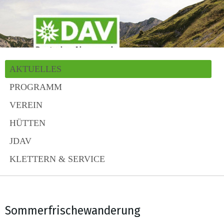
AKTUELLES
PROGRAMM
VEREIN
HÜTTEN
JDAV
KLETTERN & SERVICE
Sommerfrischewanderung