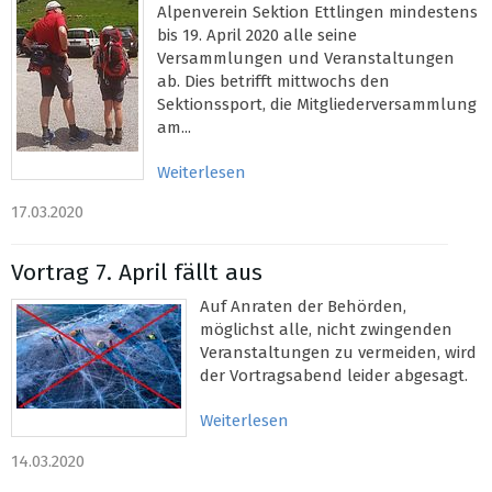
Alpenverein Sektion Ettlingen mindestens
bis 19. April 2020 alle seine
Versammlungen und Veranstaltungen
ab. Dies betrifft mittwochs den
Sektionssport, die Mitgliederversammlung
am...
Weiterlesen
17.03.2020
Vortrag 7. April fällt aus
Auf Anraten der Behörden,
möglichst alle, nicht zwingenden
Veranstaltungen zu vermeiden, wird
der Vortragsabend leider abgesagt.
Weiterlesen
14.03.2020