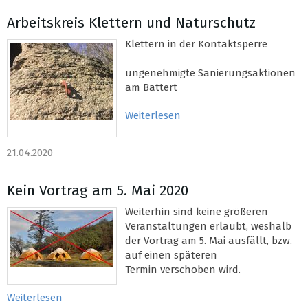
Arbeitskreis Klettern und Naturschutz
Klettern in der Kontaktsperre
ungenehmigte Sanierungsaktionen
am Battert
Weiterlesen
21.04.2020
Kein Vortrag am 5. Mai 2020
Weiterhin sind keine größeren
Veranstaltungen erlaubt, weshalb
der Vortrag am 5. Mai ausfällt, bzw.
auf einen späteren
Termin verschoben wird.
Weiterlesen