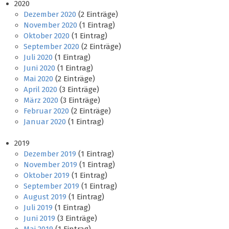
2020
Dezember 2020
(2 Einträge)
November 2020
(1 Eintrag)
Oktober 2020
(1 Eintrag)
September 2020
(2 Einträge)
Juli 2020
(1 Eintrag)
Juni 2020
(1 Eintrag)
Mai 2020
(2 Einträge)
April 2020
(3 Einträge)
März 2020
(3 Einträge)
Februar 2020
(2 Einträge)
Januar 2020
(1 Eintrag)
2019
Dezember 2019
(1 Eintrag)
November 2019
(1 Eintrag)
Oktober 2019
(1 Eintrag)
September 2019
(1 Eintrag)
August 2019
(1 Eintrag)
Juli 2019
(1 Eintrag)
Juni 2019
(3 Einträge)