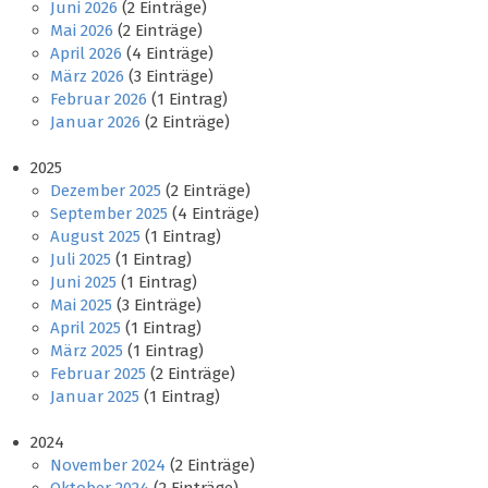
Juni 2026
(2 Einträge)
Mai 2026
(2 Einträge)
April 2026
(4 Einträge)
März 2026
(3 Einträge)
Februar 2026
(1 Eintrag)
Januar 2026
(2 Einträge)
2025
Dezember 2025
(2 Einträge)
September 2025
(4 Einträge)
August 2025
(1 Eintrag)
Juli 2025
(1 Eintrag)
Juni 2025
(1 Eintrag)
Mai 2025
(3 Einträge)
April 2025
(1 Eintrag)
März 2025
(1 Eintrag)
Februar 2025
(2 Einträge)
Januar 2025
(1 Eintrag)
2024
November 2024
(2 Einträge)