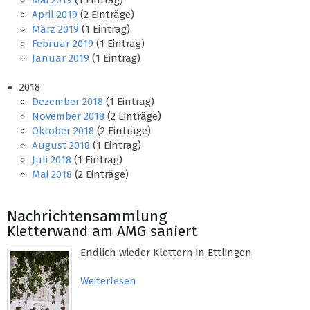
Mai 2019
(1 Eintrag)
April 2019
(2 Einträge)
März 2019
(1 Eintrag)
Februar 2019
(1 Eintrag)
Januar 2019
(1 Eintrag)
2018
Dezember 2018
(1 Eintrag)
November 2018
(2 Einträge)
Oktober 2018
(2 Einträge)
August 2018
(1 Eintrag)
Juli 2018
(1 Eintrag)
Mai 2018
(2 Einträge)
Nachrichtensammlung
Kletterwand am AMG saniert
Endlich wieder Klettern in Ettlingen
Weiterlesen