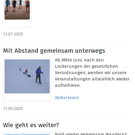
13.07.2020
Mit Abstand gemeinsam unterwegs
Ab Mitte Juni, nach den
Lockerungen der gesetzlichen
Verordnungen, werden wir unsere
Veranstaltungen allmählich wieder
aufnehmen.
Weiterlesen
11.06.2020
Wie geht es weiter?
Bald wieder gemeinsam Wandern?