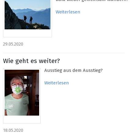
Weiterlesen
29.05.2020
Wie geht es weiter?
Ausstieg aus dem Ausstieg?
Weiterlesen
18.05.2020