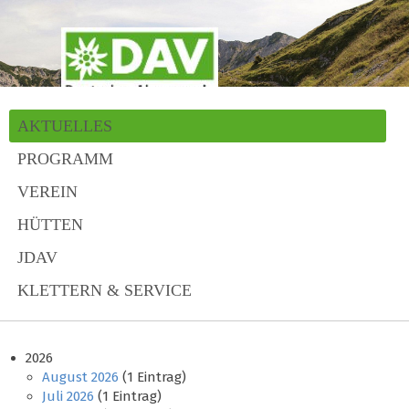
AKTUELLES
PROGRAMM
VEREIN
HÜTTEN
JDAV
KLETTERN & SERVICE
2026
August 2026
(1 Eintrag)
Juli 2026
(1 Eintrag)