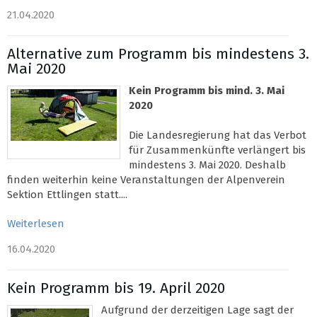
21.04.2020
Alternative zum Programm bis mindestens 3.
Mai 2020
Kein Programm bis mind. 3. Mai
2020
Die Landesregierung hat das Verbot
für Zusammenkünfte verlängert bis
mindestens 3. Mai 2020. Deshalb
finden weiterhin keine Veranstaltungen der Alpenverein
Sektion Ettlingen statt....
Weiterlesen
16.04.2020
Kein Programm bis 19. April 2020
Aufgrund der derzeitigen Lage sagt der