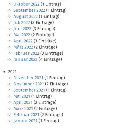
Oktober 2022
(1 Eintrag)
September 2022
(1 Eintrag)
August 2022
(1 Eintrag)
Juli 2022
(3 Einträge)
Juni 2022
(3 Einträge)
Mai 2022
(2 Einträge)
April 2022
(3 Einträge)
März 2022
(2 Einträge)
Februar 2022
(3 Einträge)
Januar 2022
(4 Einträge)
2021
Dezember 2021
(1 Eintrag)
November 2021
(2 Einträge)
September 2021
(1 Eintrag)
Mai 2021
(1 Eintrag)
April 2021
(2 Einträge)
März 2021
(2 Einträge)
Februar 2021
(2 Einträge)
Januar 2021
(1 Eintrag)