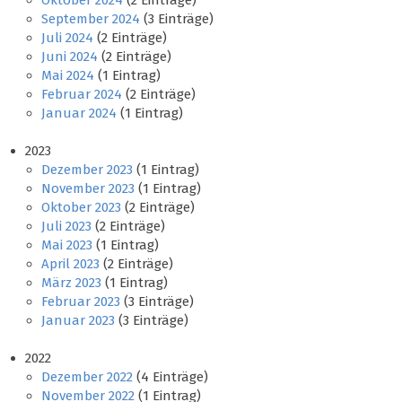
Oktober 2024
(2 Einträge)
September 2024
(3 Einträge)
Juli 2024
(2 Einträge)
Juni 2024
(2 Einträge)
Mai 2024
(1 Eintrag)
Februar 2024
(2 Einträge)
Januar 2024
(1 Eintrag)
2023
Dezember 2023
(1 Eintrag)
November 2023
(1 Eintrag)
Oktober 2023
(2 Einträge)
Juli 2023
(2 Einträge)
Mai 2023
(1 Eintrag)
April 2023
(2 Einträge)
März 2023
(1 Eintrag)
Februar 2023
(3 Einträge)
Januar 2023
(3 Einträge)
2022
Dezember 2022
(4 Einträge)
November 2022
(1 Eintrag)