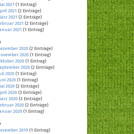
ai 2021
(1 Eintrag)
pril 2021
(2 Einträge)
ärz 2021
(2 Einträge)
ebruar 2021
(2 Einträge)
anuar 2021
(1 Eintrag)
0
ezember 2020
(2 Einträge)
ovember 2020
(1 Eintrag)
ktober 2020
(1 Eintrag)
eptember 2020
(2 Einträge)
uli 2020
(1 Eintrag)
uni 2020
(1 Eintrag)
ai 2020
(2 Einträge)
pril 2020
(3 Einträge)
ärz 2020
(3 Einträge)
ebruar 2020
(2 Einträge)
anuar 2020
(1 Eintrag)
9
ezember 2019
(1 Eintrag)