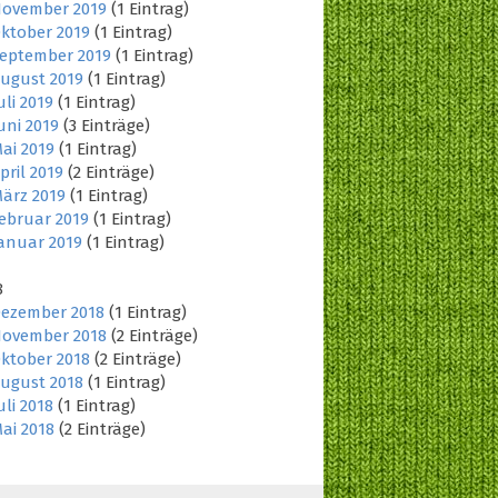
ovember 2019
(1 Eintrag)
ktober 2019
(1 Eintrag)
eptember 2019
(1 Eintrag)
ugust 2019
(1 Eintrag)
uli 2019
(1 Eintrag)
uni 2019
(3 Einträge)
ai 2019
(1 Eintrag)
pril 2019
(2 Einträge)
ärz 2019
(1 Eintrag)
ebruar 2019
(1 Eintrag)
anuar 2019
(1 Eintrag)
8
ezember 2018
(1 Eintrag)
ovember 2018
(2 Einträge)
ktober 2018
(2 Einträge)
ugust 2018
(1 Eintrag)
uli 2018
(1 Eintrag)
ai 2018
(2 Einträge)