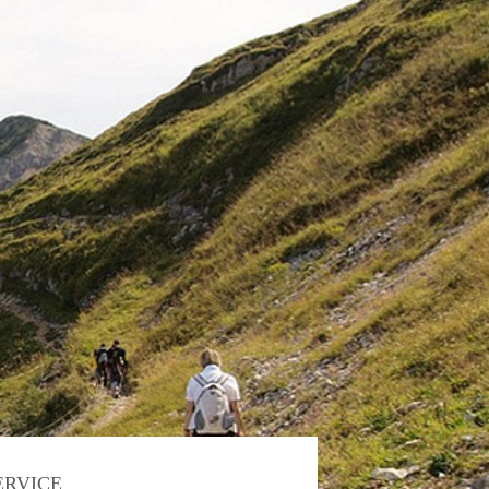
ERVICE