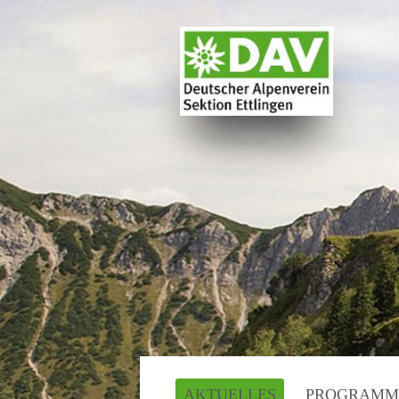
AKTUELLES
PROGRAMM