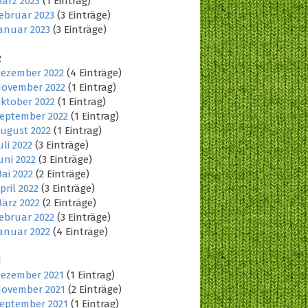
ärz 2023
(1 Eintrag)
ebruar 2023
(3 Einträge)
anuar 2023
(3 Einträge)
2
ezember 2022
(4 Einträge)
ovember 2022
(1 Eintrag)
ktober 2022
(1 Eintrag)
eptember 2022
(1 Eintrag)
ugust 2022
(1 Eintrag)
uli 2022
(3 Einträge)
uni 2022
(3 Einträge)
ai 2022
(2 Einträge)
pril 2022
(3 Einträge)
ärz 2022
(2 Einträge)
ebruar 2022
(3 Einträge)
anuar 2022
(4 Einträge)
1
ezember 2021
(1 Eintrag)
ovember 2021
(2 Einträge)
eptember 2021
(1 Eintrag)