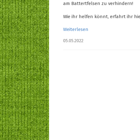
am Battertfelsen zu verhindern!
Wie ihr helfen könnt, erfahrt ihr hie
Weiterlesen
05.05.2022