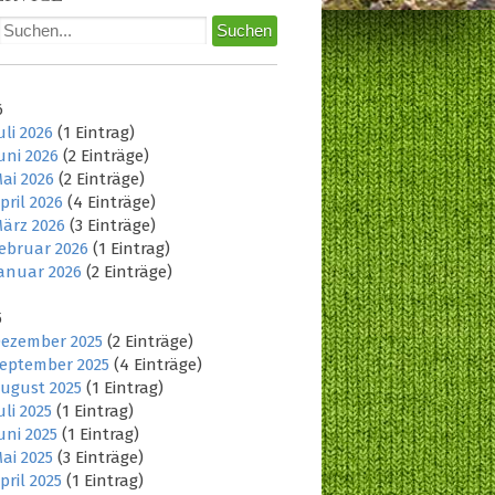
6
uli 2026
(1 Eintrag)
uni 2026
(2 Einträge)
ai 2026
(2 Einträge)
pril 2026
(4 Einträge)
ärz 2026
(3 Einträge)
ebruar 2026
(1 Eintrag)
anuar 2026
(2 Einträge)
5
ezember 2025
(2 Einträge)
eptember 2025
(4 Einträge)
ugust 2025
(1 Eintrag)
uli 2025
(1 Eintrag)
uni 2025
(1 Eintrag)
ai 2025
(3 Einträge)
pril 2025
(1 Eintrag)