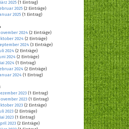
ärz 2025
(1 Eintrag)
ebruar 2025
(2 Einträge)
anuar 2025
(1 Eintrag)
4
ovember 2024
(2 Einträge)
ktober 2024
(2 Einträge)
eptember 2024
(3 Einträge)
uli 2024
(2 Einträge)
uni 2024
(2 Einträge)
ai 2024
(1 Eintrag)
ebruar 2024
(2 Einträge)
anuar 2024
(1 Eintrag)
3
ezember 2023
(1 Eintrag)
ovember 2023
(1 Eintrag)
ktober 2023
(2 Einträge)
uli 2023
(2 Einträge)
ai 2023
(1 Eintrag)
pril 2023
(2 Einträge)