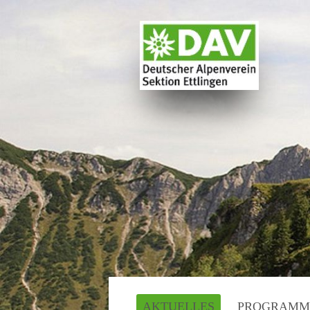
AKTUELLES
PROGRAMM