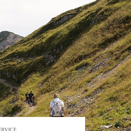
ERVICE