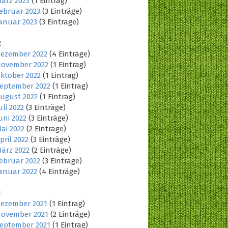
ärz 2023
(1 Eintrag)
ebruar 2023
(3 Einträge)
anuar 2023
(3 Einträge)
2
ezember 2022
(4 Einträge)
ovember 2022
(1 Eintrag)
ktober 2022
(1 Eintrag)
eptember 2022
(1 Eintrag)
ugust 2022
(1 Eintrag)
uli 2022
(3 Einträge)
uni 2022
(3 Einträge)
ai 2022
(2 Einträge)
pril 2022
(3 Einträge)
ärz 2022
(2 Einträge)
ebruar 2022
(3 Einträge)
anuar 2022
(4 Einträge)
1
ezember 2021
(1 Eintrag)
ovember 2021
(2 Einträge)
eptember 2021
(1 Eintrag)