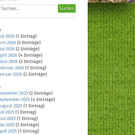
6
uli 2026
(1 Eintrag)
uni 2026
(2 Einträge)
ai 2026
(2 Einträge)
pril 2026
(4 Einträge)
ärz 2026
(3 Einträge)
ebruar 2026
(1 Eintrag)
anuar 2026
(2 Einträge)
5
ezember 2025
(2 Einträge)
eptember 2025
(4 Einträge)
ugust 2025
(1 Eintrag)
uli 2025
(1 Eintrag)
uni 2025
(1 Eintrag)
ai 2025
(3 Einträge)
pril 2025
(1 Eintrag)