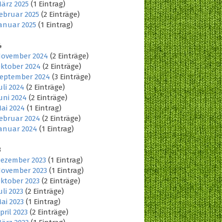
ärz 2025
(1 Eintrag)
ebruar 2025
(2 Einträge)
anuar 2025
(1 Eintrag)
4
ovember 2024
(2 Einträge)
ktober 2024
(2 Einträge)
eptember 2024
(3 Einträge)
uli 2024
(2 Einträge)
uni 2024
(2 Einträge)
ai 2024
(1 Eintrag)
ebruar 2024
(2 Einträge)
anuar 2024
(1 Eintrag)
3
ezember 2023
(1 Eintrag)
ovember 2023
(1 Eintrag)
ktober 2023
(2 Einträge)
uli 2023
(2 Einträge)
ai 2023
(1 Eintrag)
pril 2023
(2 Einträge)