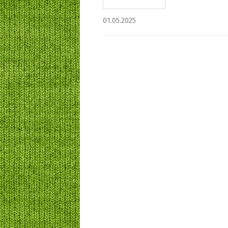
01.05.2025