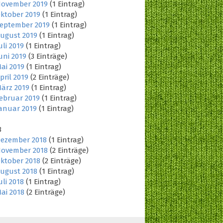
ovember 2019
(1 Eintrag)
ktober 2019
(1 Eintrag)
eptember 2019
(1 Eintrag)
ugust 2019
(1 Eintrag)
uli 2019
(1 Eintrag)
uni 2019
(3 Einträge)
ai 2019
(1 Eintrag)
pril 2019
(2 Einträge)
ärz 2019
(1 Eintrag)
ebruar 2019
(1 Eintrag)
anuar 2019
(1 Eintrag)
8
ezember 2018
(1 Eintrag)
ovember 2018
(2 Einträge)
ktober 2018
(2 Einträge)
ugust 2018
(1 Eintrag)
uli 2018
(1 Eintrag)
ai 2018
(2 Einträge)