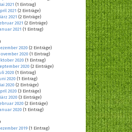
ai 2021
(1 Eintrag)
pril 2021
(2 Einträge)
ärz 2021
(2 Einträge)
ebruar 2021
(2 Einträge)
anuar 2021
(1 Eintrag)
0
ezember 2020
(2 Einträge)
ovember 2020
(1 Eintrag)
ktober 2020
(1 Eintrag)
eptember 2020
(2 Einträge)
uli 2020
(1 Eintrag)
uni 2020
(1 Eintrag)
ai 2020
(2 Einträge)
pril 2020
(3 Einträge)
ärz 2020
(3 Einträge)
ebruar 2020
(2 Einträge)
anuar 2020
(1 Eintrag)
9
ezember 2019
(1 Eintrag)