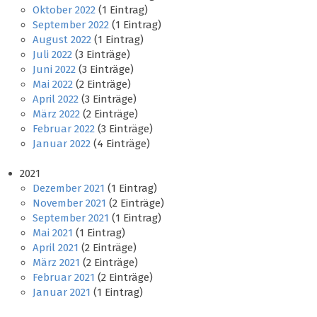
Oktober 2022
(1 Eintrag)
September 2022
(1 Eintrag)
August 2022
(1 Eintrag)
Juli 2022
(3 Einträge)
Juni 2022
(3 Einträge)
Mai 2022
(2 Einträge)
April 2022
(3 Einträge)
März 2022
(2 Einträge)
Februar 2022
(3 Einträge)
Januar 2022
(4 Einträge)
2021
Dezember 2021
(1 Eintrag)
November 2021
(2 Einträge)
September 2021
(1 Eintrag)
Mai 2021
(1 Eintrag)
April 2021
(2 Einträge)
März 2021
(2 Einträge)
Februar 2021
(2 Einträge)
Januar 2021
(1 Eintrag)