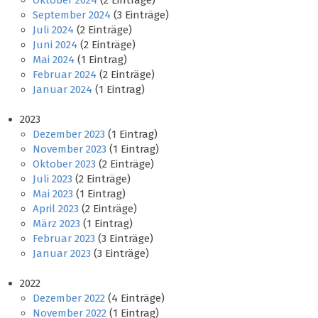
Oktober 2024
(2 Einträge)
September 2024
(3 Einträge)
Juli 2024
(2 Einträge)
Juni 2024
(2 Einträge)
Mai 2024
(1 Eintrag)
Februar 2024
(2 Einträge)
Januar 2024
(1 Eintrag)
2023
Dezember 2023
(1 Eintrag)
November 2023
(1 Eintrag)
Oktober 2023
(2 Einträge)
Juli 2023
(2 Einträge)
Mai 2023
(1 Eintrag)
April 2023
(2 Einträge)
März 2023
(1 Eintrag)
Februar 2023
(3 Einträge)
Januar 2023
(3 Einträge)
2022
Dezember 2022
(4 Einträge)
November 2022
(1 Eintrag)