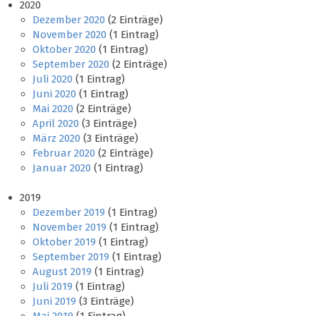
2020
Dezember 2020
(2 Einträge)
November 2020
(1 Eintrag)
Oktober 2020
(1 Eintrag)
September 2020
(2 Einträge)
Juli 2020
(1 Eintrag)
Juni 2020
(1 Eintrag)
Mai 2020
(2 Einträge)
April 2020
(3 Einträge)
März 2020
(3 Einträge)
Februar 2020
(2 Einträge)
Januar 2020
(1 Eintrag)
2019
Dezember 2019
(1 Eintrag)
November 2019
(1 Eintrag)
Oktober 2019
(1 Eintrag)
September 2019
(1 Eintrag)
August 2019
(1 Eintrag)
Juli 2019
(1 Eintrag)
Juni 2019
(3 Einträge)