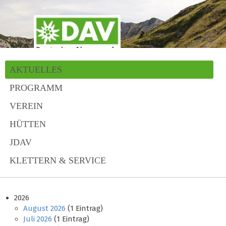
AKTUELLES
PROGRAMM
VEREIN
HÜTTEN
JDAV
KLETTERN & SERVICE
2026
August 2026
(1 Eintrag)
Juli 2026
(1 Eintrag)