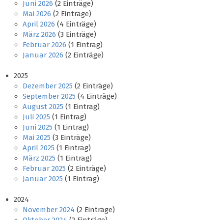
Juni 2026
(2 Einträge)
Mai 2026
(2 Einträge)
April 2026
(4 Einträge)
März 2026
(3 Einträge)
Februar 2026
(1 Eintrag)
Januar 2026
(2 Einträge)
2025
Dezember 2025
(2 Einträge)
September 2025
(4 Einträge)
August 2025
(1 Eintrag)
Juli 2025
(1 Eintrag)
Juni 2025
(1 Eintrag)
Mai 2025
(3 Einträge)
April 2025
(1 Eintrag)
März 2025
(1 Eintrag)
Februar 2025
(2 Einträge)
Januar 2025
(1 Eintrag)
2024
November 2024
(2 Einträge)