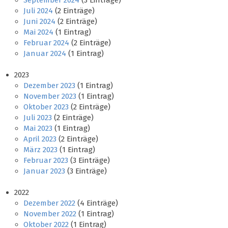
September 2024
(3 Einträge)
Juli 2024
(2 Einträge)
Juni 2024
(2 Einträge)
Mai 2024
(1 Eintrag)
Februar 2024
(2 Einträge)
Januar 2024
(1 Eintrag)
2023
Dezember 2023
(1 Eintrag)
November 2023
(1 Eintrag)
Oktober 2023
(2 Einträge)
Juli 2023
(2 Einträge)
Mai 2023
(1 Eintrag)
April 2023
(2 Einträge)
März 2023
(1 Eintrag)
Februar 2023
(3 Einträge)
Januar 2023
(3 Einträge)
2022
Dezember 2022
(4 Einträge)
November 2022
(1 Eintrag)
Oktober 2022
(1 Eintrag)