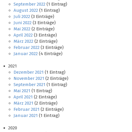
September 2022
(1 Eintrag)
August 2022
(1 Eintrag)
Juli 2022
(3 Einträge)
Juni 2022
(3 Einträge)
Mai 2022
(2 Einträge)
April 2022
(3 Einträge)
März 2022
(2 Einträge)
Februar 2022
(3 Einträge)
Januar 2022
(4 Einträge)
2021
Dezember 2021
(1 Eintrag)
November 2021
(2 Einträge)
September 2021
(1 Eintrag)
Mai 2021
(1 Eintrag)
April 2021
(2 Einträge)
März 2021
(2 Einträge)
Februar 2021
(2 Einträge)
Januar 2021
(1 Eintrag)
2020