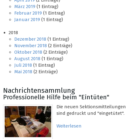
April 2019
(2 Einträge)
März 2019
(1 Eintrag)
Februar 2019
(1 Eintrag)
Januar 2019
(1 Eintrag)
2018
Dezember 2018
(1 Eintrag)
November 2018
(2 Einträge)
Oktober 2018
(2 Einträge)
August 2018
(1 Eintrag)
Juli 2018
(1 Eintrag)
Mai 2018
(2 Einträge)
Nachrichtensammlung
Professionelle Hilfe beim "Eintüten"
Die neuen Sektionsmitteilungen
sind gedruckt und "eingetütet".
Weiterlesen