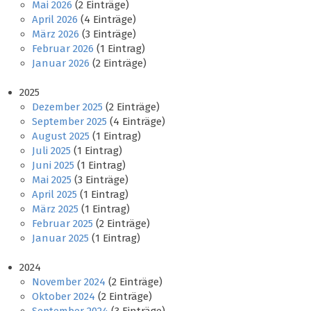
Mai 2026
(2 Einträge)
April 2026
(4 Einträge)
März 2026
(3 Einträge)
Februar 2026
(1 Eintrag)
Januar 2026
(2 Einträge)
2025
Dezember 2025
(2 Einträge)
September 2025
(4 Einträge)
August 2025
(1 Eintrag)
Juli 2025
(1 Eintrag)
Juni 2025
(1 Eintrag)
Mai 2025
(3 Einträge)
April 2025
(1 Eintrag)
März 2025
(1 Eintrag)
Februar 2025
(2 Einträge)
Januar 2025
(1 Eintrag)
2024
November 2024
(2 Einträge)
Oktober 2024
(2 Einträge)