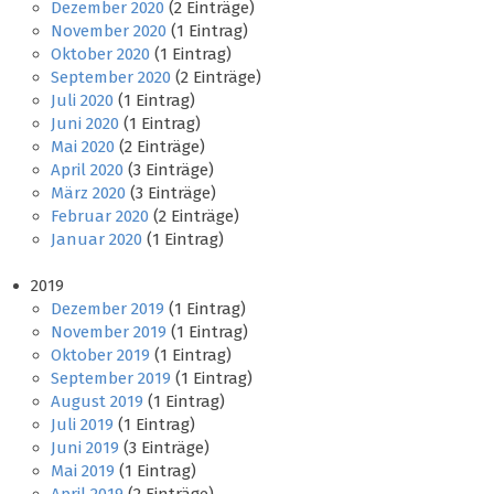
Dezember 2020
(2 Einträge)
November 2020
(1 Eintrag)
Oktober 2020
(1 Eintrag)
September 2020
(2 Einträge)
Juli 2020
(1 Eintrag)
Juni 2020
(1 Eintrag)
Mai 2020
(2 Einträge)
April 2020
(3 Einträge)
März 2020
(3 Einträge)
Februar 2020
(2 Einträge)
Januar 2020
(1 Eintrag)
2019
Dezember 2019
(1 Eintrag)
November 2019
(1 Eintrag)
Oktober 2019
(1 Eintrag)
September 2019
(1 Eintrag)
August 2019
(1 Eintrag)
Juli 2019
(1 Eintrag)
Juni 2019
(3 Einträge)
Mai 2019
(1 Eintrag)