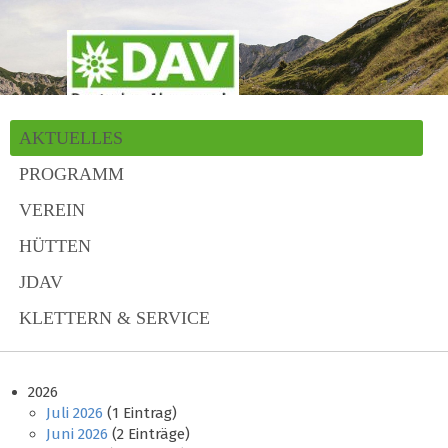
AKTUELLES
PROGRAMM
VEREIN
HÜTTEN
JDAV
KLETTERN & SERVICE
2026
Juli 2026
(1 Eintrag)
Juni 2026
(2 Einträge)