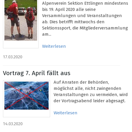
Alpenverein Sektion Ettlingen mindestens
bis 19. April 2020 alle seine
Versammlungen und Veranstaltungen
ab. Dies betrifft mittwochs den
Sektionssport, die Mitgliederversammlung
am...
Weiterlesen
17.03.2020
Vortrag 7. April fällt aus
Auf Anraten der Behörden,
möglichst alle, nicht zwingenden
Veranstaltungen zu vermeiden, wird
der Vortragsabend leider abgesagt.
Weiterlesen
14.03.2020