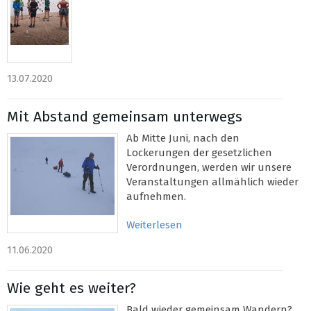
13.07.2020
Mit Abstand gemeinsam unterwegs
Ab Mitte Juni, nach den
Lockerungen der gesetzlichen
Verordnungen, werden wir unsere
Veranstaltungen allmählich wieder
aufnehmen.
Weiterlesen
11.06.2020
Wie geht es weiter?
Bald wieder gemeinsam Wandern?