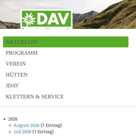
AKTUELLES
PROGRAMM
VEREIN
HÜTTEN
JDAV
KLETTERN & SERVICE
2026
August 2026
(1 Eintrag)
Juli 2026
(1 Eintrag)