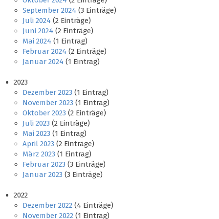
Oktober 2024
(2 Einträge)
September 2024
(3 Einträge)
Juli 2024
(2 Einträge)
Juni 2024
(2 Einträge)
Mai 2024
(1 Eintrag)
Februar 2024
(2 Einträge)
Januar 2024
(1 Eintrag)
2023
Dezember 2023
(1 Eintrag)
November 2023
(1 Eintrag)
Oktober 2023
(2 Einträge)
Juli 2023
(2 Einträge)
Mai 2023
(1 Eintrag)
April 2023
(2 Einträge)
März 2023
(1 Eintrag)
Februar 2023
(3 Einträge)
Januar 2023
(3 Einträge)
2022
Dezember 2022
(4 Einträge)
November 2022
(1 Eintrag)