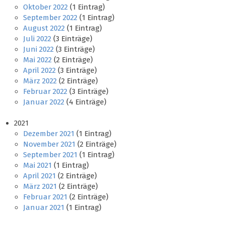
Oktober 2022
(1 Eintrag)
September 2022
(1 Eintrag)
August 2022
(1 Eintrag)
Juli 2022
(3 Einträge)
Juni 2022
(3 Einträge)
Mai 2022
(2 Einträge)
April 2022
(3 Einträge)
März 2022
(2 Einträge)
Februar 2022
(3 Einträge)
Januar 2022
(4 Einträge)
2021
Dezember 2021
(1 Eintrag)
November 2021
(2 Einträge)
September 2021
(1 Eintrag)
Mai 2021
(1 Eintrag)
April 2021
(2 Einträge)
März 2021
(2 Einträge)
Februar 2021
(2 Einträge)
Januar 2021
(1 Eintrag)