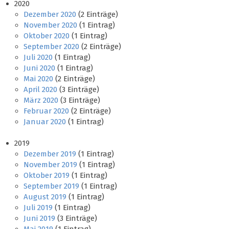
2020
Dezember 2020
(2 Einträge)
November 2020
(1 Eintrag)
Oktober 2020
(1 Eintrag)
September 2020
(2 Einträge)
Juli 2020
(1 Eintrag)
Juni 2020
(1 Eintrag)
Mai 2020
(2 Einträge)
April 2020
(3 Einträge)
März 2020
(3 Einträge)
Februar 2020
(2 Einträge)
Januar 2020
(1 Eintrag)
2019
Dezember 2019
(1 Eintrag)
November 2019
(1 Eintrag)
Oktober 2019
(1 Eintrag)
September 2019
(1 Eintrag)
August 2019
(1 Eintrag)
Juli 2019
(1 Eintrag)
Juni 2019
(3 Einträge)