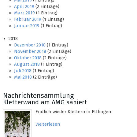
Mai 2019
(1 Eintrag)
April 2019
(2 Einträge)
März 2019
(1 Eintrag)
Februar 2019
(1 Eintrag)
Januar 2019
(1 Eintrag)
2018
Dezember 2018
(1 Eintrag)
November 2018
(2 Einträge)
Oktober 2018
(2 Einträge)
August 2018
(1 Eintrag)
Juli 2018
(1 Eintrag)
Mai 2018
(2 Einträge)
Nachrichtensammlung
Kletterwand am AMG saniert
Endlich wieder Klettern in Ettlingen
Weiterlesen