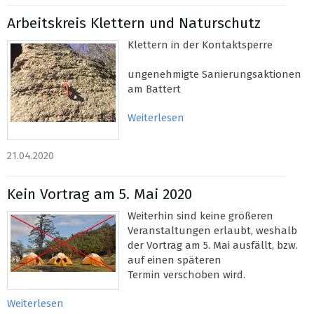
Arbeitskreis Klettern und Naturschutz
Klettern in der Kontaktsperre
ungenehmigte Sanierungsaktionen
am Battert
Weiterlesen
21.04.2020
Kein Vortrag am 5. Mai 2020
Weiterhin sind keine größeren
Veranstaltungen erlaubt, weshalb
der Vortrag am 5. Mai ausfällt, bzw.
auf einen späteren
Termin verschoben wird.
Weiterlesen