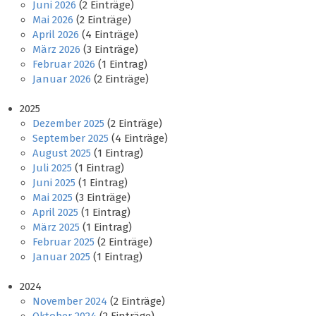
Juni 2026
(2 Einträge)
Mai 2026
(2 Einträge)
April 2026
(4 Einträge)
März 2026
(3 Einträge)
Februar 2026
(1 Eintrag)
Januar 2026
(2 Einträge)
2025
Dezember 2025
(2 Einträge)
September 2025
(4 Einträge)
August 2025
(1 Eintrag)
Juli 2025
(1 Eintrag)
Juni 2025
(1 Eintrag)
Mai 2025
(3 Einträge)
April 2025
(1 Eintrag)
März 2025
(1 Eintrag)
Februar 2025
(2 Einträge)
Januar 2025
(1 Eintrag)
2024
November 2024
(2 Einträge)