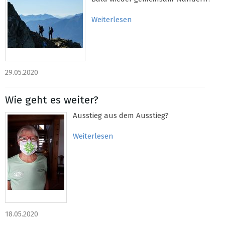
Weiterlesen
29.05.2020
Wie geht es weiter?
Ausstieg aus dem Ausstieg?
Weiterlesen
18.05.2020