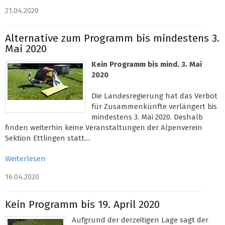
21.04.2020
Alternative zum Programm bis mindestens 3.
Mai 2020
Kein Programm bis mind. 3. Mai
2020
Die Landesregierung hat das Verbot
für Zusammenkünfte verlängert bis
mindestens 3. Mai 2020. Deshalb
finden weiterhin keine Veranstaltungen der Alpenverein
Sektion Ettlingen statt....
Weiterlesen
16.04.2020
Kein Programm bis 19. April 2020
Aufgrund der derzeitigen Lage sagt der