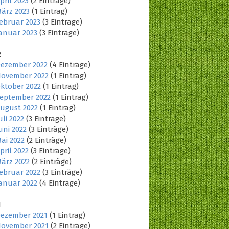
pril 2023
(2 Einträge)
ärz 2023
(1 Eintrag)
ebruar 2023
(3 Einträge)
anuar 2023
(3 Einträge)
2
ezember 2022
(4 Einträge)
ovember 2022
(1 Eintrag)
ktober 2022
(1 Eintrag)
eptember 2022
(1 Eintrag)
ugust 2022
(1 Eintrag)
uli 2022
(3 Einträge)
uni 2022
(3 Einträge)
ai 2022
(2 Einträge)
pril 2022
(3 Einträge)
ärz 2022
(2 Einträge)
ebruar 2022
(3 Einträge)
anuar 2022
(4 Einträge)
1
ezember 2021
(1 Eintrag)
ovember 2021
(2 Einträge)