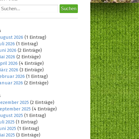
6
ugust 2026
(1 Eintrag)
uli 2026
(1 Eintrag)
uni 2026
(2 Einträge)
ai 2026
(2 Einträge)
pril 2026
(4 Einträge)
ärz 2026
(3 Einträge)
ebruar 2026
(1 Eintrag)
anuar 2026
(2 Einträge)
5
ezember 2025
(2 Einträge)
eptember 2025
(4 Einträge)
ugust 2025
(1 Eintrag)
uli 2025
(1 Eintrag)
uni 2025
(1 Eintrag)
ai 2025
(3 Einträge)