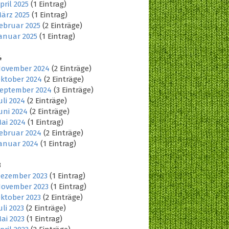
pril 2025
(1 Eintrag)
ärz 2025
(1 Eintrag)
ebruar 2025
(2 Einträge)
anuar 2025
(1 Eintrag)
4
ovember 2024
(2 Einträge)
ktober 2024
(2 Einträge)
eptember 2024
(3 Einträge)
uli 2024
(2 Einträge)
uni 2024
(2 Einträge)
ai 2024
(1 Eintrag)
ebruar 2024
(2 Einträge)
anuar 2024
(1 Eintrag)
3
ezember 2023
(1 Eintrag)
ovember 2023
(1 Eintrag)
ktober 2023
(2 Einträge)
uli 2023
(2 Einträge)
ai 2023
(1 Eintrag)