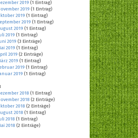
ezember 2019
(1 Eintrag)
ovember 2019
(1 Eintrag)
ktober 2019
(1 Eintrag)
eptember 2019
(1 Eintrag)
ugust 2019
(1 Eintrag)
uli 2019
(1 Eintrag)
uni 2019
(3 Einträge)
ai 2019
(1 Eintrag)
pril 2019
(2 Einträge)
ärz 2019
(1 Eintrag)
ebruar 2019
(1 Eintrag)
anuar 2019
(1 Eintrag)
8
ezember 2018
(1 Eintrag)
ovember 2018
(2 Einträge)
ktober 2018
(2 Einträge)
ugust 2018
(1 Eintrag)
uli 2018
(1 Eintrag)
ai 2018
(2 Einträge)