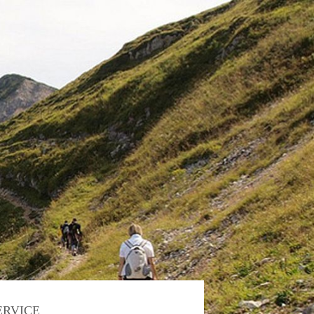
ERVICE