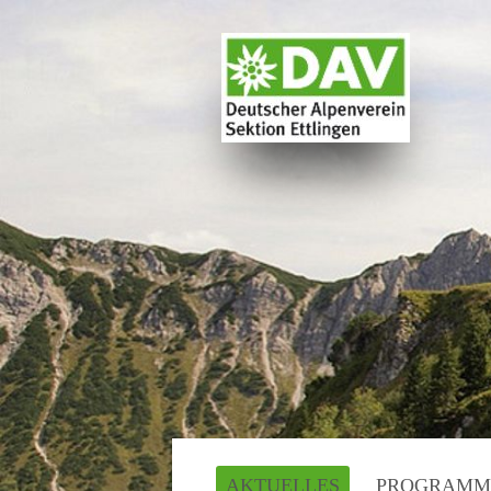
AKTUELLES
PROGRAMM