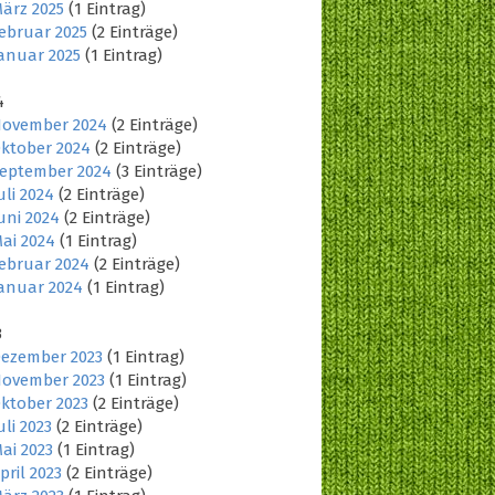
ärz 2025
(1 Eintrag)
ebruar 2025
(2 Einträge)
anuar 2025
(1 Eintrag)
4
ovember 2024
(2 Einträge)
ktober 2024
(2 Einträge)
eptember 2024
(3 Einträge)
uli 2024
(2 Einträge)
uni 2024
(2 Einträge)
ai 2024
(1 Eintrag)
ebruar 2024
(2 Einträge)
anuar 2024
(1 Eintrag)
3
ezember 2023
(1 Eintrag)
ovember 2023
(1 Eintrag)
ktober 2023
(2 Einträge)
uli 2023
(2 Einträge)
ai 2023
(1 Eintrag)
pril 2023
(2 Einträge)