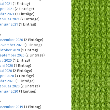
ai 2021
(1 Eintrag)
pril 2021
(2 Einträge)
ärz 2021
(2 Einträge)
ebruar 2021
(2 Einträge)
anuar 2021
(1 Eintrag)
0
ezember 2020
(2 Einträge)
ovember 2020
(1 Eintrag)
ktober 2020
(1 Eintrag)
eptember 2020
(2 Einträge)
uli 2020
(1 Eintrag)
uni 2020
(1 Eintrag)
ai 2020
(2 Einträge)
pril 2020
(3 Einträge)
ärz 2020
(3 Einträge)
ebruar 2020
(2 Einträge)
anuar 2020
(1 Eintrag)
9
ezember 2019
(1 Eintrag)