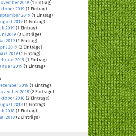
ovember 2019
(1 Eintrag)
ktober 2019
(1 Eintrag)
eptember 2019
(1 Eintrag)
ugust 2019
(1 Eintrag)
uli 2019
(1 Eintrag)
uni 2019
(3 Einträge)
ai 2019
(1 Eintrag)
pril 2019
(2 Einträge)
ärz 2019
(1 Eintrag)
ebruar 2019
(1 Eintrag)
anuar 2019
(1 Eintrag)
8
ezember 2018
(1 Eintrag)
ovember 2018
(2 Einträge)
ktober 2018
(2 Einträge)
ugust 2018
(1 Eintrag)
uli 2018
(1 Eintrag)
ai 2018
(2 Einträge)