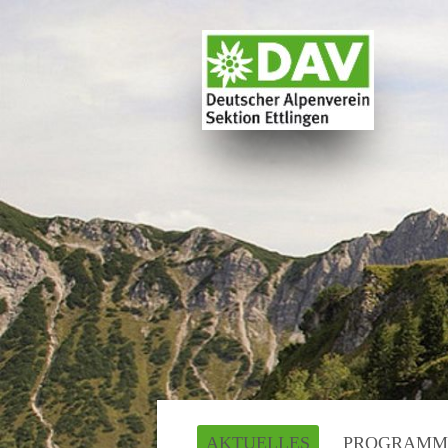
AKTUELLES
PROGRAMM