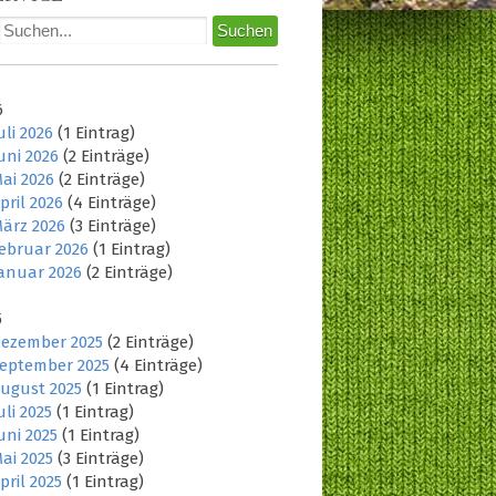
6
uli 2026
(1 Eintrag)
uni 2026
(2 Einträge)
ai 2026
(2 Einträge)
pril 2026
(4 Einträge)
ärz 2026
(3 Einträge)
ebruar 2026
(1 Eintrag)
anuar 2026
(2 Einträge)
5
ezember 2025
(2 Einträge)
eptember 2025
(4 Einträge)
ugust 2025
(1 Eintrag)
uli 2025
(1 Eintrag)
uni 2025
(1 Eintrag)
ai 2025
(3 Einträge)
pril 2025
(1 Eintrag)