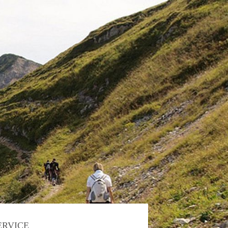
ERVICE