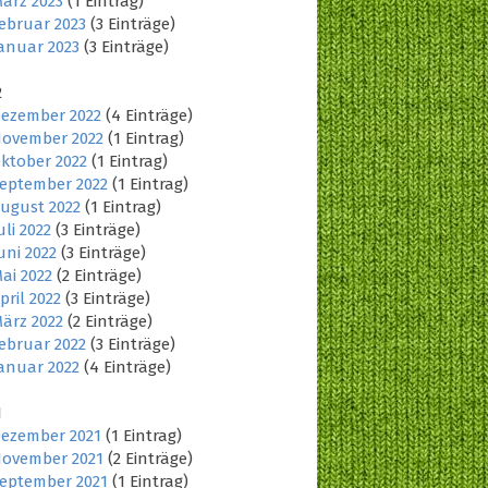
ärz 2023
(1 Eintrag)
ebruar 2023
(3 Einträge)
anuar 2023
(3 Einträge)
2
ezember 2022
(4 Einträge)
ovember 2022
(1 Eintrag)
ktober 2022
(1 Eintrag)
eptember 2022
(1 Eintrag)
ugust 2022
(1 Eintrag)
uli 2022
(3 Einträge)
uni 2022
(3 Einträge)
ai 2022
(2 Einträge)
pril 2022
(3 Einträge)
ärz 2022
(2 Einträge)
ebruar 2022
(3 Einträge)
anuar 2022
(4 Einträge)
1
ezember 2021
(1 Eintrag)
ovember 2021
(2 Einträge)
eptember 2021
(1 Eintrag)