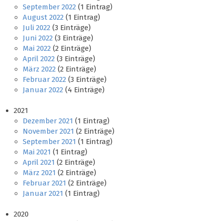
September 2022
(1 Eintrag)
August 2022
(1 Eintrag)
Juli 2022
(3 Einträge)
Juni 2022
(3 Einträge)
Mai 2022
(2 Einträge)
April 2022
(3 Einträge)
März 2022
(2 Einträge)
Februar 2022
(3 Einträge)
Januar 2022
(4 Einträge)
2021
Dezember 2021
(1 Eintrag)
November 2021
(2 Einträge)
September 2021
(1 Eintrag)
Mai 2021
(1 Eintrag)
April 2021
(2 Einträge)
März 2021
(2 Einträge)
Februar 2021
(2 Einträge)
Januar 2021
(1 Eintrag)
2020