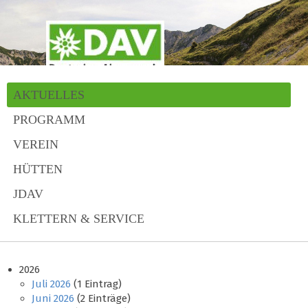
AKTUELLES
PROGRAMM
VEREIN
HÜTTEN
JDAV
KLETTERN & SERVICE
2026
Juli 2026
(1 Eintrag)
Juni 2026
(2 Einträge)