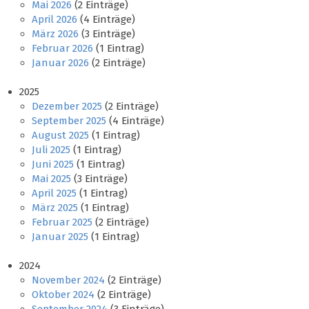
Mai 2026
(2 Einträge)
April 2026
(4 Einträge)
März 2026
(3 Einträge)
Februar 2026
(1 Eintrag)
Januar 2026
(2 Einträge)
2025
Dezember 2025
(2 Einträge)
September 2025
(4 Einträge)
August 2025
(1 Eintrag)
Juli 2025
(1 Eintrag)
Juni 2025
(1 Eintrag)
Mai 2025
(3 Einträge)
April 2025
(1 Eintrag)
März 2025
(1 Eintrag)
Februar 2025
(2 Einträge)
Januar 2025
(1 Eintrag)
2024
November 2024
(2 Einträge)
Oktober 2024
(2 Einträge)