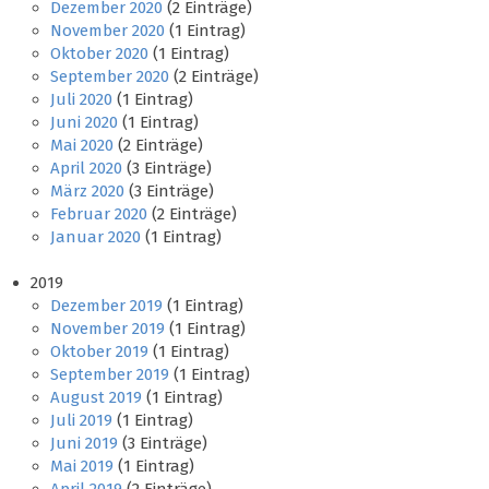
Dezember 2020
(2 Einträge)
November 2020
(1 Eintrag)
Oktober 2020
(1 Eintrag)
September 2020
(2 Einträge)
Juli 2020
(1 Eintrag)
Juni 2020
(1 Eintrag)
Mai 2020
(2 Einträge)
April 2020
(3 Einträge)
März 2020
(3 Einträge)
Februar 2020
(2 Einträge)
Januar 2020
(1 Eintrag)
2019
Dezember 2019
(1 Eintrag)
November 2019
(1 Eintrag)
Oktober 2019
(1 Eintrag)
September 2019
(1 Eintrag)
August 2019
(1 Eintrag)
Juli 2019
(1 Eintrag)
Juni 2019
(3 Einträge)
Mai 2019
(1 Eintrag)