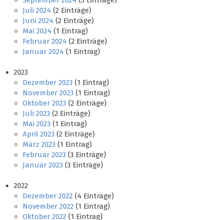
September 2024
(3 Einträge)
Juli 2024
(2 Einträge)
Juni 2024
(2 Einträge)
Mai 2024
(1 Eintrag)
Februar 2024
(2 Einträge)
Januar 2024
(1 Eintrag)
2023
Dezember 2023
(1 Eintrag)
November 2023
(1 Eintrag)
Oktober 2023
(2 Einträge)
Juli 2023
(2 Einträge)
Mai 2023
(1 Eintrag)
April 2023
(2 Einträge)
März 2023
(1 Eintrag)
Februar 2023
(3 Einträge)
Januar 2023
(3 Einträge)
2022
Dezember 2022
(4 Einträge)
November 2022
(1 Eintrag)
Oktober 2022
(1 Eintrag)