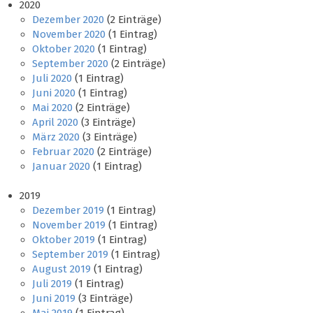
2020
Dezember 2020
(2 Einträge)
November 2020
(1 Eintrag)
Oktober 2020
(1 Eintrag)
September 2020
(2 Einträge)
Juli 2020
(1 Eintrag)
Juni 2020
(1 Eintrag)
Mai 2020
(2 Einträge)
April 2020
(3 Einträge)
März 2020
(3 Einträge)
Februar 2020
(2 Einträge)
Januar 2020
(1 Eintrag)
2019
Dezember 2019
(1 Eintrag)
November 2019
(1 Eintrag)
Oktober 2019
(1 Eintrag)
September 2019
(1 Eintrag)
August 2019
(1 Eintrag)
Juli 2019
(1 Eintrag)
Juni 2019
(3 Einträge)