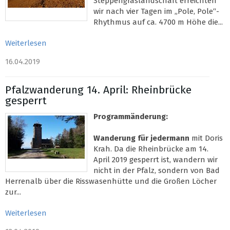
Steppengraslandschaft erreichten
wir nach vier Tagen im „Pole, Pole“-
Rhythmus auf ca. 4700 m Höhe die...
Weiterlesen
16.04.2019
Pfalzwanderung 14. April: Rheinbrücke
gesperrt
Programmänderung:
Wanderung für jedermann
mit Doris
Krah. Da die Rheinbrücke am 14.
April 2019 gesperrt ist, wandern wir
nicht in der Pfalz, sondern von Bad
Herrenalb über die Risswasenhütte und die Großen Löcher
zur...
Weiterlesen