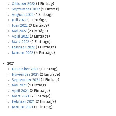
Oktober 2022
(1 Eintrag)
September 2022
(1 Eintrag)
August 2022
(1 Eintrag)
Juli 2022
(3 Einträge)
Juni 2022
(3 Einträge)
Mai 2022
(2 Einträge)
April 2022
(3 Einträge)
März 2022
(2 Einträge)
Februar 2022
(3 Einträge)
Januar 2022
(4 Einträge)
2021
Dezember 2021
(1 Eintrag)
November 2021
(2 Einträge)
September 2021
(1 Eintrag)
Mai 2021
(1 Eintrag)
April 2021
(2 Einträge)
März 2021
(2 Einträge)
Februar 2021
(2 Einträge)
Januar 2021
(1 Eintrag)