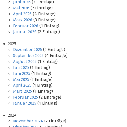
Juni 2026
(2 Einträge)
Mai 2026
(2 Einträge)
April 2026
(4 Einträge)
März 2026
(3 Einträge)
Februar 2026
(1 Eintrag)
Januar 2026
(2 Einträge)
2025
Dezember 2025
(2 Einträge)
September 2025
(4 Einträge)
August 2025
(1 Eintrag)
Juli 2025
(1 Eintrag)
Juni 2025
(1 Eintrag)
Mai 2025
(3 Einträge)
April 2025
(1 Eintrag)
März 2025
(1 Eintrag)
Februar 2025
(2 Einträge)
Januar 2025
(1 Eintrag)
2024
November 2024
(2 Einträge)