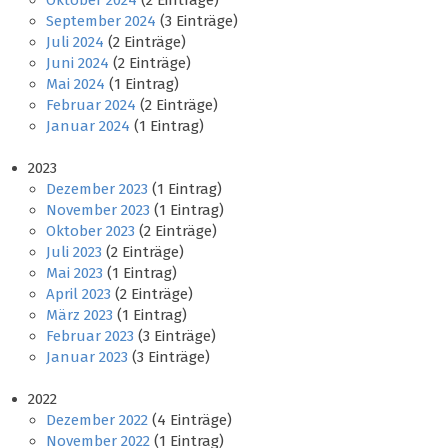
Oktober 2024
(2 Einträge)
September 2024
(3 Einträge)
Juli 2024
(2 Einträge)
Juni 2024
(2 Einträge)
Mai 2024
(1 Eintrag)
Februar 2024
(2 Einträge)
Januar 2024
(1 Eintrag)
2023
Dezember 2023
(1 Eintrag)
November 2023
(1 Eintrag)
Oktober 2023
(2 Einträge)
Juli 2023
(2 Einträge)
Mai 2023
(1 Eintrag)
April 2023
(2 Einträge)
März 2023
(1 Eintrag)
Februar 2023
(3 Einträge)
Januar 2023
(3 Einträge)
2022
Dezember 2022
(4 Einträge)
November 2022
(1 Eintrag)