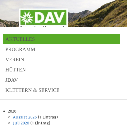
AKTUELLES
PROGRAMM
VEREIN
HÜTTEN
JDAV
KLETTERN & SERVICE
2026
August 2026
(1 Eintrag)
Juli 2026
(1 Eintrag)