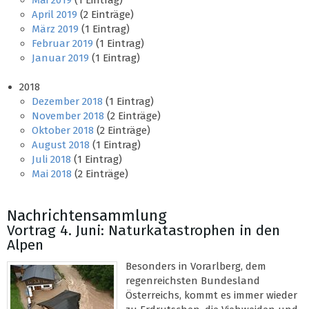
Mai 2019
(1 Eintrag)
April 2019
(2 Einträge)
März 2019
(1 Eintrag)
Februar 2019
(1 Eintrag)
Januar 2019
(1 Eintrag)
2018
Dezember 2018
(1 Eintrag)
November 2018
(2 Einträge)
Oktober 2018
(2 Einträge)
August 2018
(1 Eintrag)
Juli 2018
(1 Eintrag)
Mai 2018
(2 Einträge)
Nachrichtensammlung
Vortrag 4. Juni: Naturkatastrophen in den
Alpen
Besonders in Vorarlberg, dem
regenreichsten Bundesland
Österreichs, kommt es immer wieder