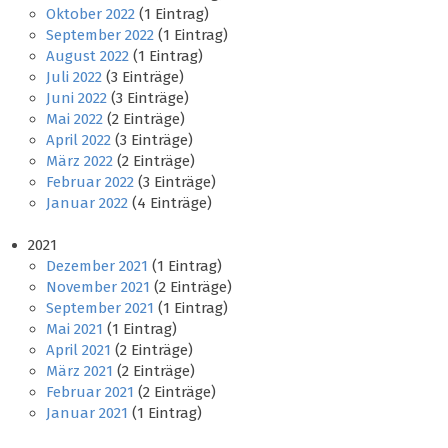
Oktober 2022
(1 Eintrag)
September 2022
(1 Eintrag)
August 2022
(1 Eintrag)
Juli 2022
(3 Einträge)
Juni 2022
(3 Einträge)
Mai 2022
(2 Einträge)
April 2022
(3 Einträge)
März 2022
(2 Einträge)
Februar 2022
(3 Einträge)
Januar 2022
(4 Einträge)
2021
Dezember 2021
(1 Eintrag)
November 2021
(2 Einträge)
September 2021
(1 Eintrag)
Mai 2021
(1 Eintrag)
April 2021
(2 Einträge)
März 2021
(2 Einträge)
Februar 2021
(2 Einträge)
Januar 2021
(1 Eintrag)