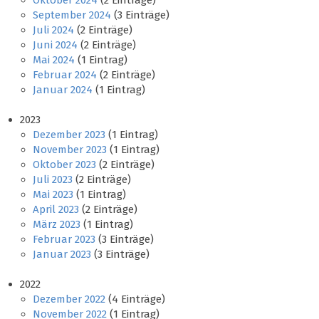
Oktober 2024
(2 Einträge)
September 2024
(3 Einträge)
Juli 2024
(2 Einträge)
Juni 2024
(2 Einträge)
Mai 2024
(1 Eintrag)
Februar 2024
(2 Einträge)
Januar 2024
(1 Eintrag)
2023
Dezember 2023
(1 Eintrag)
November 2023
(1 Eintrag)
Oktober 2023
(2 Einträge)
Juli 2023
(2 Einträge)
Mai 2023
(1 Eintrag)
April 2023
(2 Einträge)
März 2023
(1 Eintrag)
Februar 2023
(3 Einträge)
Januar 2023
(3 Einträge)
2022
Dezember 2022
(4 Einträge)
November 2022
(1 Eintrag)