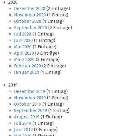
2020
Dezember 2020
(2 Einträge)
November 2020
(1 Eintrag)
Oktober 2020
(1 Eintrag)
September 2020
(2 Einträge)
Juli 2020
(1 Eintrag)
Juni 2020
(1 Eintrag)
Mai 2020
(2 Einträge)
April 2020
(3 Einträge)
März 2020
(3 Einträge)
Februar 2020
(2 Einträge)
Januar 2020
(1 Eintrag)
2019
Dezember 2019
(1 Eintrag)
November 2019
(1 Eintrag)
Oktober 2019
(1 Eintrag)
September 2019
(1 Eintrag)
August 2019
(1 Eintrag)
Juli 2019
(1 Eintrag)
Juni 2019
(3 Einträge)