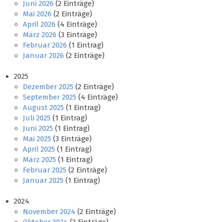
Juni 2026
(2 Einträge)
Mai 2026
(2 Einträge)
April 2026
(4 Einträge)
März 2026
(3 Einträge)
Februar 2026
(1 Eintrag)
Januar 2026
(2 Einträge)
2025
Dezember 2025
(2 Einträge)
September 2025
(4 Einträge)
August 2025
(1 Eintrag)
Juli 2025
(1 Eintrag)
Juni 2025
(1 Eintrag)
Mai 2025
(3 Einträge)
April 2025
(1 Eintrag)
März 2025
(1 Eintrag)
Februar 2025
(2 Einträge)
Januar 2025
(1 Eintrag)
2024
November 2024
(2 Einträge)