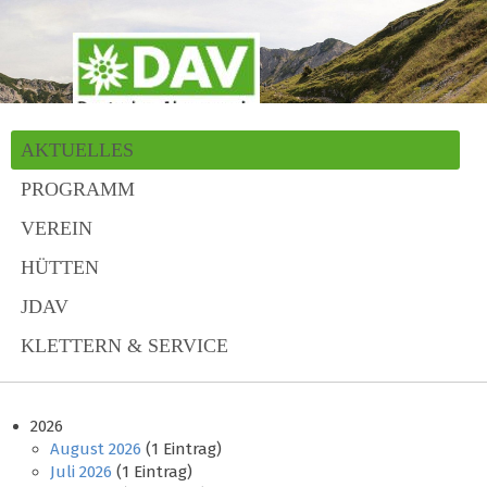
AKTUELLES
PROGRAMM
VEREIN
HÜTTEN
JDAV
KLETTERN & SERVICE
2026
August 2026
(1 Eintrag)
Juli 2026
(1 Eintrag)