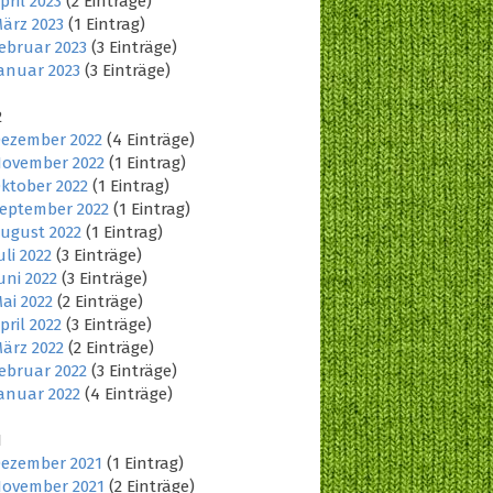
pril 2023
(2 Einträge)
ärz 2023
(1 Eintrag)
ebruar 2023
(3 Einträge)
anuar 2023
(3 Einträge)
2
ezember 2022
(4 Einträge)
ovember 2022
(1 Eintrag)
ktober 2022
(1 Eintrag)
eptember 2022
(1 Eintrag)
ugust 2022
(1 Eintrag)
uli 2022
(3 Einträge)
uni 2022
(3 Einträge)
ai 2022
(2 Einträge)
pril 2022
(3 Einträge)
ärz 2022
(2 Einträge)
ebruar 2022
(3 Einträge)
anuar 2022
(4 Einträge)
1
ezember 2021
(1 Eintrag)
ovember 2021
(2 Einträge)