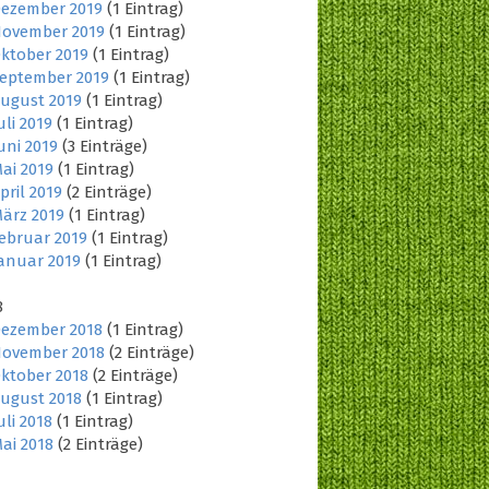
ezember 2019
(1 Eintrag)
ovember 2019
(1 Eintrag)
ktober 2019
(1 Eintrag)
eptember 2019
(1 Eintrag)
ugust 2019
(1 Eintrag)
uli 2019
(1 Eintrag)
uni 2019
(3 Einträge)
ai 2019
(1 Eintrag)
pril 2019
(2 Einträge)
ärz 2019
(1 Eintrag)
ebruar 2019
(1 Eintrag)
anuar 2019
(1 Eintrag)
8
ezember 2018
(1 Eintrag)
ovember 2018
(2 Einträge)
ktober 2018
(2 Einträge)
ugust 2018
(1 Eintrag)
uli 2018
(1 Eintrag)
ai 2018
(2 Einträge)