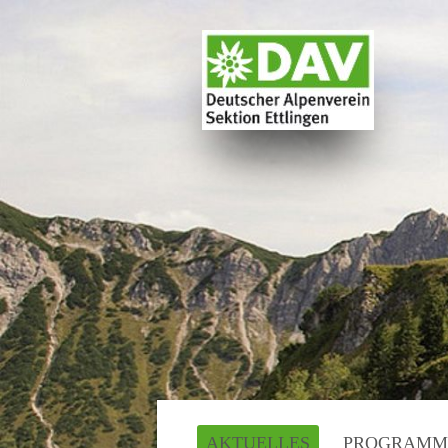
AKTUELLES
PROGRAMM