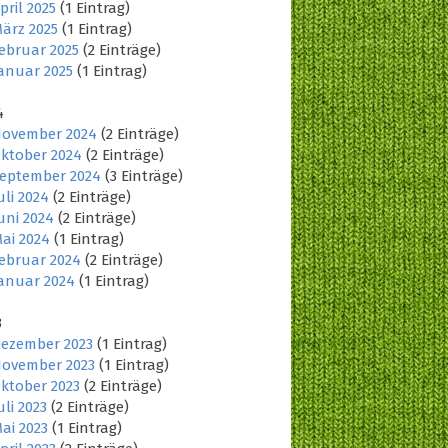
pril 2025
(1 Eintrag)
ärz 2025
(1 Eintrag)
ebruar 2025
(2 Einträge)
anuar 2025
(1 Eintrag)
4
ovember 2024
(2 Einträge)
ktober 2024
(2 Einträge)
eptember 2024
(3 Einträge)
uli 2024
(2 Einträge)
uni 2024
(2 Einträge)
ai 2024
(1 Eintrag)
ebruar 2024
(2 Einträge)
anuar 2024
(1 Eintrag)
3
ezember 2023
(1 Eintrag)
ovember 2023
(1 Eintrag)
ktober 2023
(2 Einträge)
uli 2023
(2 Einträge)
ai 2023
(1 Eintrag)