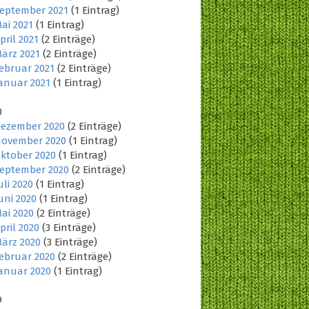
eptember 2021
(1 Eintrag)
ai 2021
(1 Eintrag)
pril 2021
(2 Einträge)
ärz 2021
(2 Einträge)
ebruar 2021
(2 Einträge)
anuar 2021
(1 Eintrag)
0
ezember 2020
(2 Einträge)
ovember 2020
(1 Eintrag)
ktober 2020
(1 Eintrag)
eptember 2020
(2 Einträge)
uli 2020
(1 Eintrag)
uni 2020
(1 Eintrag)
ai 2020
(2 Einträge)
pril 2020
(3 Einträge)
ärz 2020
(3 Einträge)
ebruar 2020
(2 Einträge)
anuar 2020
(1 Eintrag)
9