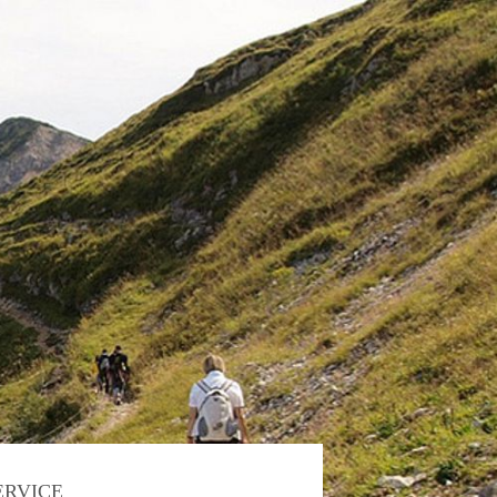
ERVICE