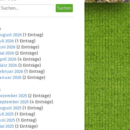
6
ugust 2026
(1 Eintrag)
uli 2026
(1 Eintrag)
uni 2026
(2 Einträge)
ai 2026
(2 Einträge)
pril 2026
(4 Einträge)
ärz 2026
(3 Einträge)
ebruar 2026
(1 Eintrag)
anuar 2026
(2 Einträge)
5
ezember 2025
(2 Einträge)
eptember 2025
(4 Einträge)
ugust 2025
(1 Eintrag)
uli 2025
(1 Eintrag)
uni 2025
(1 Eintrag)
ai 2025
(3 Einträge)