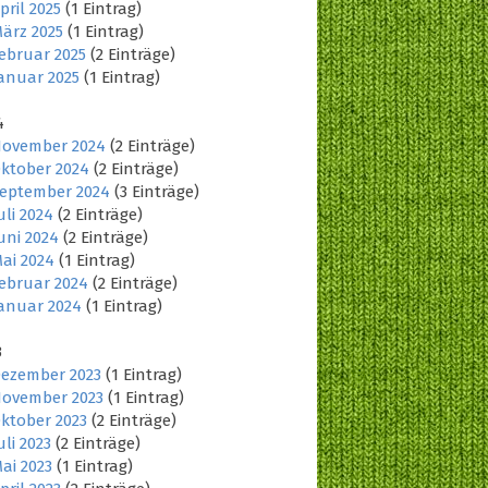
pril 2025
(1 Eintrag)
ärz 2025
(1 Eintrag)
ebruar 2025
(2 Einträge)
anuar 2025
(1 Eintrag)
4
ovember 2024
(2 Einträge)
ktober 2024
(2 Einträge)
eptember 2024
(3 Einträge)
uli 2024
(2 Einträge)
uni 2024
(2 Einträge)
ai 2024
(1 Eintrag)
ebruar 2024
(2 Einträge)
anuar 2024
(1 Eintrag)
3
ezember 2023
(1 Eintrag)
ovember 2023
(1 Eintrag)
ktober 2023
(2 Einträge)
uli 2023
(2 Einträge)
ai 2023
(1 Eintrag)