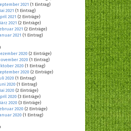
eptember 2021
(1 Eintrag)
ai 2021
(1 Eintrag)
pril 2021
(2 Einträge)
ärz 2021
(2 Einträge)
ebruar 2021
(2 Einträge)
anuar 2021
(1 Eintrag)
0
ezember 2020
(2 Einträge)
ovember 2020
(1 Eintrag)
ktober 2020
(1 Eintrag)
eptember 2020
(2 Einträge)
uli 2020
(1 Eintrag)
uni 2020
(1 Eintrag)
ai 2020
(2 Einträge)
pril 2020
(3 Einträge)
ärz 2020
(3 Einträge)
ebruar 2020
(2 Einträge)
anuar 2020
(1 Eintrag)
9