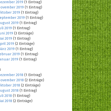
ezember 2019
(1 Eintrag)
ovember 2019
(1 Eintrag)
ktober 2019
(1 Eintrag)
eptember 2019
(1 Eintrag)
ugust 2019
(1 Eintrag)
uli 2019
(1 Eintrag)
uni 2019
(3 Einträge)
ai 2019
(1 Eintrag)
pril 2019
(2 Einträge)
ärz 2019
(1 Eintrag)
ebruar 2019
(1 Eintrag)
anuar 2019
(1 Eintrag)
8
ezember 2018
(1 Eintrag)
ovember 2018
(2 Einträge)
ktober 2018
(2 Einträge)
ugust 2018
(1 Eintrag)
uli 2018
(1 Eintrag)
ai 2018
(2 Einträge)