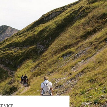
ERVICE