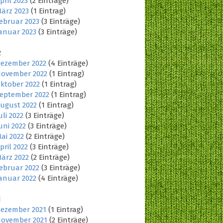
pril 2023
(2 Einträge)
ärz 2023
(1 Eintrag)
ebruar 2023
(3 Einträge)
anuar 2023
(3 Einträge)
2
ezember 2022
(4 Einträge)
ovember 2022
(1 Eintrag)
ktober 2022
(1 Eintrag)
eptember 2022
(1 Eintrag)
ugust 2022
(1 Eintrag)
uli 2022
(3 Einträge)
uni 2022
(3 Einträge)
ai 2022
(2 Einträge)
pril 2022
(3 Einträge)
ärz 2022
(2 Einträge)
ebruar 2022
(3 Einträge)
anuar 2022
(4 Einträge)
1
ezember 2021
(1 Eintrag)
ovember 2021
(2 Einträge)