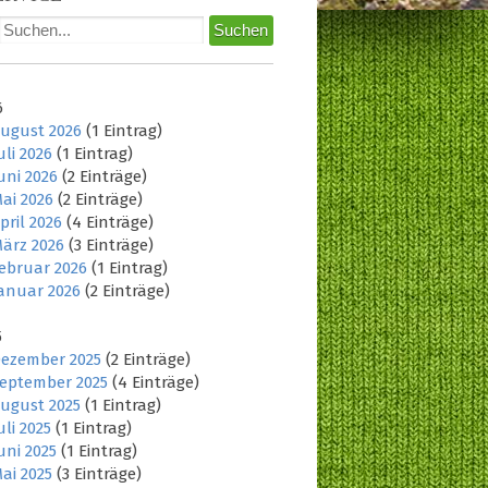
6
ugust 2026
(1 Eintrag)
uli 2026
(1 Eintrag)
uni 2026
(2 Einträge)
ai 2026
(2 Einträge)
pril 2026
(4 Einträge)
ärz 2026
(3 Einträge)
ebruar 2026
(1 Eintrag)
anuar 2026
(2 Einträge)
5
ezember 2025
(2 Einträge)
eptember 2025
(4 Einträge)
ugust 2025
(1 Eintrag)
uli 2025
(1 Eintrag)
uni 2025
(1 Eintrag)
ai 2025
(3 Einträge)