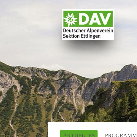
AKTUELLES
PROGRAMM