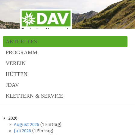
AKTUELLES
PROGRAMM
VEREIN
HÜTTEN
JDAV
KLETTERN & SERVICE
2026
August 2026
(1 Eintrag)
Juli 2026
(1 Eintrag)