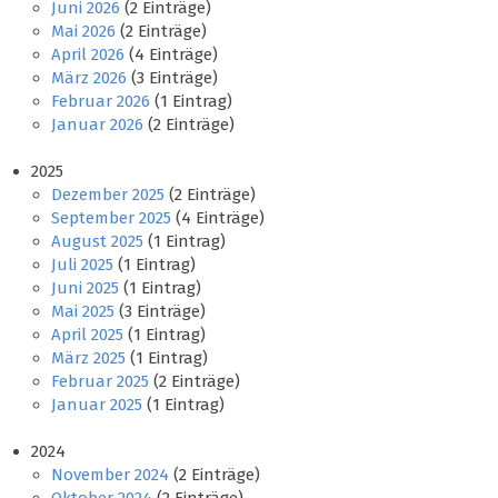
Juni 2026
(2 Einträge)
Mai 2026
(2 Einträge)
April 2026
(4 Einträge)
März 2026
(3 Einträge)
Februar 2026
(1 Eintrag)
Januar 2026
(2 Einträge)
2025
Dezember 2025
(2 Einträge)
September 2025
(4 Einträge)
August 2025
(1 Eintrag)
Juli 2025
(1 Eintrag)
Juni 2025
(1 Eintrag)
Mai 2025
(3 Einträge)
April 2025
(1 Eintrag)
März 2025
(1 Eintrag)
Februar 2025
(2 Einträge)
Januar 2025
(1 Eintrag)
2024
November 2024
(2 Einträge)