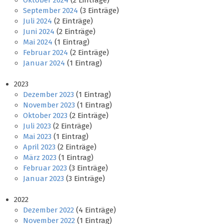
Oktober 2024
(2 Einträge)
September 2024
(3 Einträge)
Juli 2024
(2 Einträge)
Juni 2024
(2 Einträge)
Mai 2024
(1 Eintrag)
Februar 2024
(2 Einträge)
Januar 2024
(1 Eintrag)
2023
Dezember 2023
(1 Eintrag)
November 2023
(1 Eintrag)
Oktober 2023
(2 Einträge)
Juli 2023
(2 Einträge)
Mai 2023
(1 Eintrag)
April 2023
(2 Einträge)
März 2023
(1 Eintrag)
Februar 2023
(3 Einträge)
Januar 2023
(3 Einträge)
2022
Dezember 2022
(4 Einträge)
November 2022
(1 Eintrag)