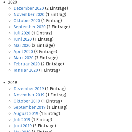
2020
Dezember 2020
(2 Einträge)
November 2020
(1 Eintrag)
Oktober 2020
(1 Eintrag)
September 2020
(2 Einträge)
Juli 2020
(1 Eintrag)
Juni 2020
(1 Eintrag)
Mai 2020
(2 Einträge)
April 2020
(3 Einträge)
März 2020
(3 Einträge)
Februar 2020
(2 Einträge)
Januar 2020
(1 Eintrag)
2019
Dezember 2019
(1 Eintrag)
November 2019
(1 Eintrag)
Oktober 2019
(1 Eintrag)
September 2019
(1 Eintrag)
August 2019
(1 Eintrag)
Juli 2019
(1 Eintrag)
Juni 2019
(3 Einträge)