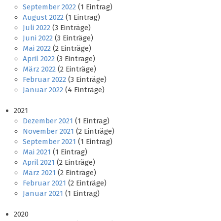
September 2022
(1 Eintrag)
August 2022
(1 Eintrag)
Juli 2022
(3 Einträge)
Juni 2022
(3 Einträge)
Mai 2022
(2 Einträge)
April 2022
(3 Einträge)
März 2022
(2 Einträge)
Februar 2022
(3 Einträge)
Januar 2022
(4 Einträge)
2021
Dezember 2021
(1 Eintrag)
November 2021
(2 Einträge)
September 2021
(1 Eintrag)
Mai 2021
(1 Eintrag)
April 2021
(2 Einträge)
März 2021
(2 Einträge)
Februar 2021
(2 Einträge)
Januar 2021
(1 Eintrag)
2020