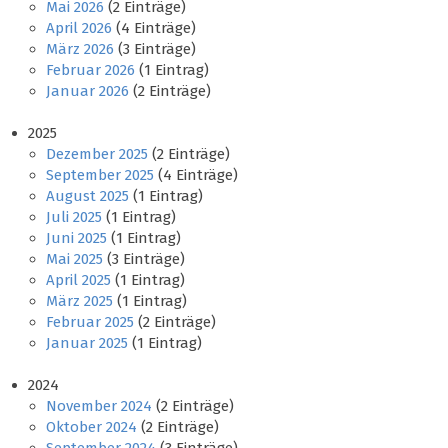
Mai 2026
(2 Einträge)
April 2026
(4 Einträge)
März 2026
(3 Einträge)
Februar 2026
(1 Eintrag)
Januar 2026
(2 Einträge)
2025
Dezember 2025
(2 Einträge)
September 2025
(4 Einträge)
August 2025
(1 Eintrag)
Juli 2025
(1 Eintrag)
Juni 2025
(1 Eintrag)
Mai 2025
(3 Einträge)
April 2025
(1 Eintrag)
März 2025
(1 Eintrag)
Februar 2025
(2 Einträge)
Januar 2025
(1 Eintrag)
2024
November 2024
(2 Einträge)
Oktober 2024
(2 Einträge)