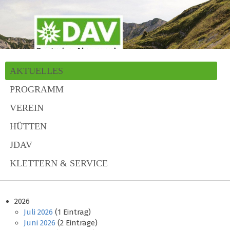
AKTUELLES
PROGRAMM
VEREIN
HÜTTEN
JDAV
KLETTERN & SERVICE
2026
Juli 2026
(1 Eintrag)
Juni 2026
(2 Einträge)