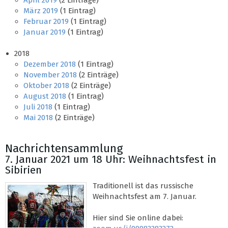
April 2019
(2 Einträge)
März 2019
(1 Eintrag)
Februar 2019
(1 Eintrag)
Januar 2019
(1 Eintrag)
2018
Dezember 2018
(1 Eintrag)
November 2018
(2 Einträge)
Oktober 2018
(2 Einträge)
August 2018
(1 Eintrag)
Juli 2018
(1 Eintrag)
Mai 2018
(2 Einträge)
Nachrichtensammlung
7. Januar 2021 um 18 Uhr: Weihnachtsfest in
Sibirien
Traditionell ist das russische
Weihnachtsfest am 7. Januar.
Hier sind Sie online dabei: