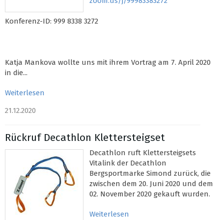
zoom.us/j/99983383272
Konferenz-ID: 999 8338 3272
Katja Mankova wollte uns mit ihrem Vortrag am 7. April 2020
in die...
Weiterlesen
21.12.2020
Rückruf Decathlon Klettersteigset
Decathlon ruft Klettersteigsets
Vitalink der Decathlon
Bergsportmarke Simond zurück, die
zwischen dem 20. Juni 2020 und dem
02. November 2020 gekauft wurden.
Weiterlesen