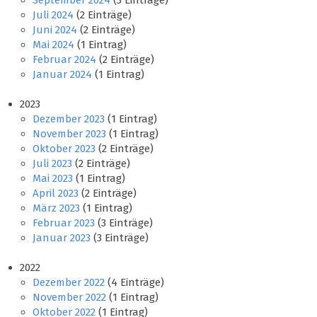
September 2024
(3 Einträge)
Juli 2024
(2 Einträge)
Juni 2024
(2 Einträge)
Mai 2024
(1 Eintrag)
Februar 2024
(2 Einträge)
Januar 2024
(1 Eintrag)
2023
Dezember 2023
(1 Eintrag)
November 2023
(1 Eintrag)
Oktober 2023
(2 Einträge)
Juli 2023
(2 Einträge)
Mai 2023
(1 Eintrag)
April 2023
(2 Einträge)
März 2023
(1 Eintrag)
Februar 2023
(3 Einträge)
Januar 2023
(3 Einträge)
2022
Dezember 2022
(4 Einträge)
November 2022
(1 Eintrag)
Oktober 2022
(1 Eintrag)