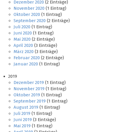
Dezember 2020
(2 Einträge)
November 2020
(1 Eintrag)
Oktober 2020
(1 Eintrag)
September 2020
(2 Einträge)
Juli 2020
(1 Eintrag)
Juni 2020
(1 Eintrag)
Mai 2020
(2 Einträge)
April 2020
(3 Einträge)
März 2020
(3 Einträge)
Februar 2020
(2 Einträge)
Januar 2020
(1 Eintrag)
2019
Dezember 2019
(1 Eintrag)
November 2019
(1 Eintrag)
Oktober 2019
(1 Eintrag)
September 2019
(1 Eintrag)
August 2019
(1 Eintrag)
Juli 2019
(1 Eintrag)
Juni 2019
(3 Einträge)
Mai 2019
(1 Eintrag)