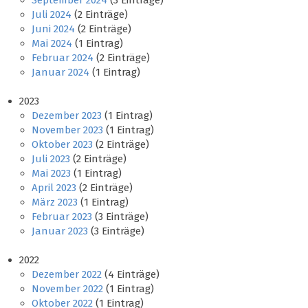
September 2024
(3 Einträge)
Juli 2024
(2 Einträge)
Juni 2024
(2 Einträge)
Mai 2024
(1 Eintrag)
Februar 2024
(2 Einträge)
Januar 2024
(1 Eintrag)
2023
Dezember 2023
(1 Eintrag)
November 2023
(1 Eintrag)
Oktober 2023
(2 Einträge)
Juli 2023
(2 Einträge)
Mai 2023
(1 Eintrag)
April 2023
(2 Einträge)
März 2023
(1 Eintrag)
Februar 2023
(3 Einträge)
Januar 2023
(3 Einträge)
2022
Dezember 2022
(4 Einträge)
November 2022
(1 Eintrag)
Oktober 2022
(1 Eintrag)