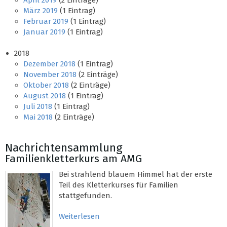
April 2019
(2 Einträge)
März 2019
(1 Eintrag)
Februar 2019
(1 Eintrag)
Januar 2019
(1 Eintrag)
2018
Dezember 2018
(1 Eintrag)
November 2018
(2 Einträge)
Oktober 2018
(2 Einträge)
August 2018
(1 Eintrag)
Juli 2018
(1 Eintrag)
Mai 2018
(2 Einträge)
Nachrichtensammlung
Familienkletterkurs am AMG
Bei strahlend blauem Himmel hat der erste
Teil des Kletterkurses für Familien
stattgefunden.
Weiterlesen