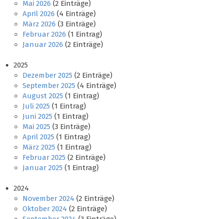
Mai 2026
(2 Einträge)
April 2026
(4 Einträge)
März 2026
(3 Einträge)
Februar 2026
(1 Eintrag)
Januar 2026
(2 Einträge)
2025
Dezember 2025
(2 Einträge)
September 2025
(4 Einträge)
August 2025
(1 Eintrag)
Juli 2025
(1 Eintrag)
Juni 2025
(1 Eintrag)
Mai 2025
(3 Einträge)
April 2025
(1 Eintrag)
März 2025
(1 Eintrag)
Februar 2025
(2 Einträge)
Januar 2025
(1 Eintrag)
2024
November 2024
(2 Einträge)
Oktober 2024
(2 Einträge)