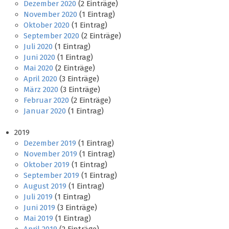
Dezember 2020
(2 Einträge)
November 2020
(1 Eintrag)
Oktober 2020
(1 Eintrag)
September 2020
(2 Einträge)
Juli 2020
(1 Eintrag)
Juni 2020
(1 Eintrag)
Mai 2020
(2 Einträge)
April 2020
(3 Einträge)
März 2020
(3 Einträge)
Februar 2020
(2 Einträge)
Januar 2020
(1 Eintrag)
2019
Dezember 2019
(1 Eintrag)
November 2019
(1 Eintrag)
Oktober 2019
(1 Eintrag)
September 2019
(1 Eintrag)
August 2019
(1 Eintrag)
Juli 2019
(1 Eintrag)
Juni 2019
(3 Einträge)
Mai 2019
(1 Eintrag)