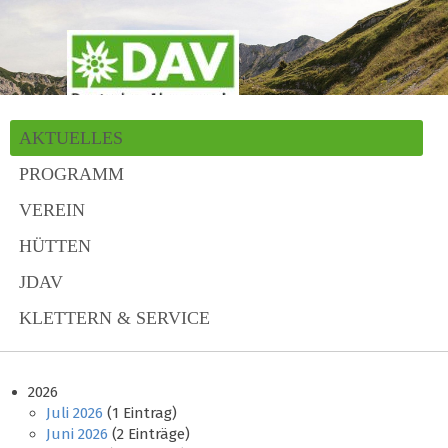
AKTUELLES
PROGRAMM
VEREIN
HÜTTEN
JDAV
KLETTERN & SERVICE
2026
Juli 2026
(1 Eintrag)
Juni 2026
(2 Einträge)