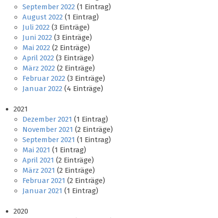
September 2022
(1 Eintrag)
August 2022
(1 Eintrag)
Juli 2022
(3 Einträge)
Juni 2022
(3 Einträge)
Mai 2022
(2 Einträge)
April 2022
(3 Einträge)
März 2022
(2 Einträge)
Februar 2022
(3 Einträge)
Januar 2022
(4 Einträge)
2021
Dezember 2021
(1 Eintrag)
November 2021
(2 Einträge)
September 2021
(1 Eintrag)
Mai 2021
(1 Eintrag)
April 2021
(2 Einträge)
März 2021
(2 Einträge)
Februar 2021
(2 Einträge)
Januar 2021
(1 Eintrag)
2020