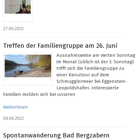
27.06.2022
Treffen der Familiengruppe am 26. Juni
Ausnahmsweise am vierten Sonntag
im Monat (üblich ist der 3. Sonntag)
trifft sich die Familiengruppe zu
einer Kanutour auf dem
Schmugglermeer bei Eggenstein-
Leopoldshafen. Interessierte
Familien melden sich bei unseren
Weiterlesen
08.06.2022
Spontanwanderung Bad Bergzabern