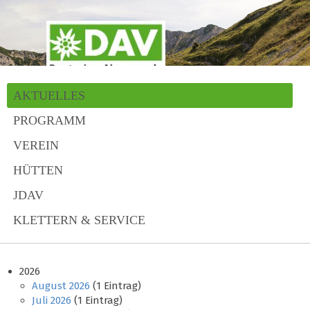
AKTUELLES
PROGRAMM
VEREIN
HÜTTEN
JDAV
KLETTERN & SERVICE
2026
August 2026
(1 Eintrag)
Juli 2026
(1 Eintrag)