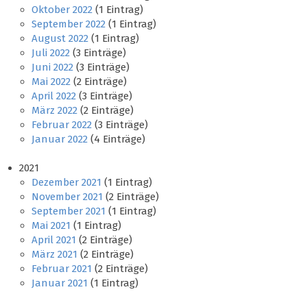
Oktober 2022
(1 Eintrag)
September 2022
(1 Eintrag)
August 2022
(1 Eintrag)
Juli 2022
(3 Einträge)
Juni 2022
(3 Einträge)
Mai 2022
(2 Einträge)
April 2022
(3 Einträge)
März 2022
(2 Einträge)
Februar 2022
(3 Einträge)
Januar 2022
(4 Einträge)
2021
Dezember 2021
(1 Eintrag)
November 2021
(2 Einträge)
September 2021
(1 Eintrag)
Mai 2021
(1 Eintrag)
April 2021
(2 Einträge)
März 2021
(2 Einträge)
Februar 2021
(2 Einträge)
Januar 2021
(1 Eintrag)