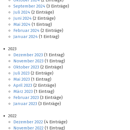
Oktober 2024
(2 Einträge)
September 2024
(3 Einträge)
Juli 2024
(2 Einträge)
Juni 2024
(2 Einträge)
Mai 2024
(1 Eintrag)
Februar 2024
(2 Einträge)
Januar 2024
(1 Eintrag)
2023
Dezember 2023
(1 Eintrag)
November 2023
(1 Eintrag)
Oktober 2023
(2 Einträge)
Juli 2023
(2 Einträge)
Mai 2023
(1 Eintrag)
April 2023
(2 Einträge)
März 2023
(1 Eintrag)
Februar 2023
(3 Einträge)
Januar 2023
(3 Einträge)
2022
Dezember 2022
(4 Einträge)
November 2022
(1 Eintrag)