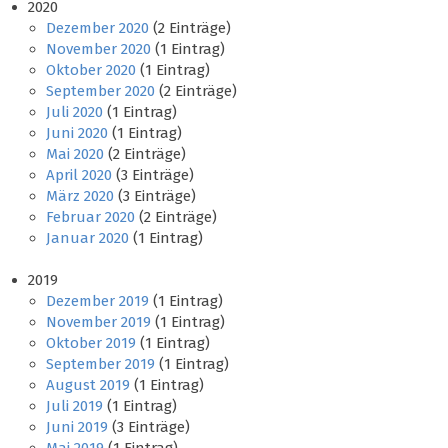
2020
Dezember 2020
(2 Einträge)
November 2020
(1 Eintrag)
Oktober 2020
(1 Eintrag)
September 2020
(2 Einträge)
Juli 2020
(1 Eintrag)
Juni 2020
(1 Eintrag)
Mai 2020
(2 Einträge)
April 2020
(3 Einträge)
März 2020
(3 Einträge)
Februar 2020
(2 Einträge)
Januar 2020
(1 Eintrag)
2019
Dezember 2019
(1 Eintrag)
November 2019
(1 Eintrag)
Oktober 2019
(1 Eintrag)
September 2019
(1 Eintrag)
August 2019
(1 Eintrag)
Juli 2019
(1 Eintrag)
Juni 2019
(3 Einträge)