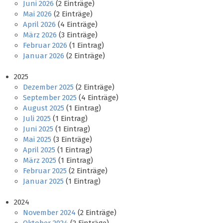
Juni 2026
(2 Einträge)
Mai 2026
(2 Einträge)
April 2026
(4 Einträge)
März 2026
(3 Einträge)
Februar 2026
(1 Eintrag)
Januar 2026
(2 Einträge)
2025
Dezember 2025
(2 Einträge)
September 2025
(4 Einträge)
August 2025
(1 Eintrag)
Juli 2025
(1 Eintrag)
Juni 2025
(1 Eintrag)
Mai 2025
(3 Einträge)
April 2025
(1 Eintrag)
März 2025
(1 Eintrag)
Februar 2025
(2 Einträge)
Januar 2025
(1 Eintrag)
2024
November 2024
(2 Einträge)