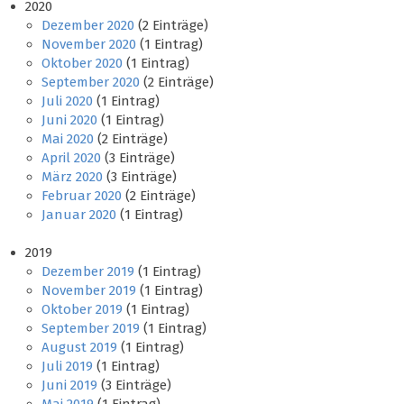
2020
Dezember 2020
(2 Einträge)
November 2020
(1 Eintrag)
Oktober 2020
(1 Eintrag)
September 2020
(2 Einträge)
Juli 2020
(1 Eintrag)
Juni 2020
(1 Eintrag)
Mai 2020
(2 Einträge)
April 2020
(3 Einträge)
März 2020
(3 Einträge)
Februar 2020
(2 Einträge)
Januar 2020
(1 Eintrag)
2019
Dezember 2019
(1 Eintrag)
November 2019
(1 Eintrag)
Oktober 2019
(1 Eintrag)
September 2019
(1 Eintrag)
August 2019
(1 Eintrag)
Juli 2019
(1 Eintrag)
Juni 2019
(3 Einträge)