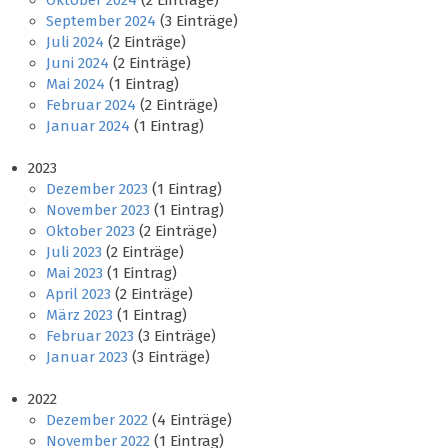
Oktober 2024
(2 Einträge)
September 2024
(3 Einträge)
Juli 2024
(2 Einträge)
Juni 2024
(2 Einträge)
Mai 2024
(1 Eintrag)
Februar 2024
(2 Einträge)
Januar 2024
(1 Eintrag)
2023
Dezember 2023
(1 Eintrag)
November 2023
(1 Eintrag)
Oktober 2023
(2 Einträge)
Juli 2023
(2 Einträge)
Mai 2023
(1 Eintrag)
April 2023
(2 Einträge)
März 2023
(1 Eintrag)
Februar 2023
(3 Einträge)
Januar 2023
(3 Einträge)
2022
Dezember 2022
(4 Einträge)
November 2022
(1 Eintrag)