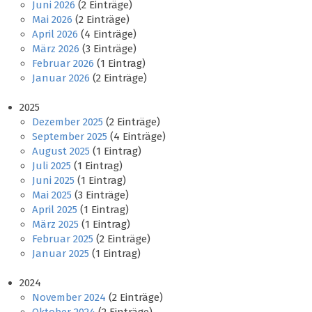
Juni 2026
(2 Einträge)
Mai 2026
(2 Einträge)
April 2026
(4 Einträge)
März 2026
(3 Einträge)
Februar 2026
(1 Eintrag)
Januar 2026
(2 Einträge)
2025
Dezember 2025
(2 Einträge)
September 2025
(4 Einträge)
August 2025
(1 Eintrag)
Juli 2025
(1 Eintrag)
Juni 2025
(1 Eintrag)
Mai 2025
(3 Einträge)
April 2025
(1 Eintrag)
März 2025
(1 Eintrag)
Februar 2025
(2 Einträge)
Januar 2025
(1 Eintrag)
2024
November 2024
(2 Einträge)