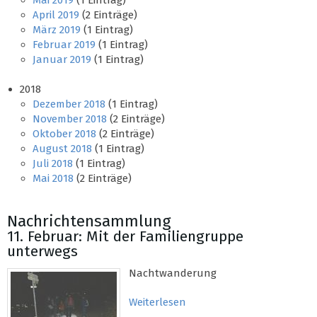
Mai 2019
(1 Eintrag)
April 2019
(2 Einträge)
März 2019
(1 Eintrag)
Februar 2019
(1 Eintrag)
Januar 2019
(1 Eintrag)
2018
Dezember 2018
(1 Eintrag)
November 2018
(2 Einträge)
Oktober 2018
(2 Einträge)
August 2018
(1 Eintrag)
Juli 2018
(1 Eintrag)
Mai 2018
(2 Einträge)
Nachrichtensammlung
11. Februar: Mit der Familiengruppe
unterwegs
Nachtwanderung
Weiterlesen