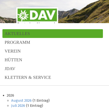
AKTUELLES
PROGRAMM
VEREIN
HÜTTEN
JDAV
KLETTERN & SERVICE
2026
August 2026
(1 Eintrag)
Juli 2026
(1 Eintrag)