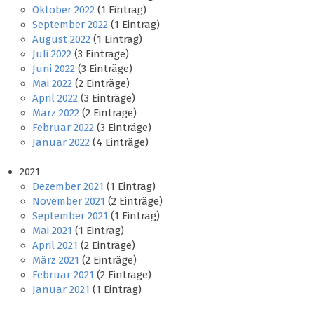
Oktober 2022
(1 Eintrag)
September 2022
(1 Eintrag)
August 2022
(1 Eintrag)
Juli 2022
(3 Einträge)
Juni 2022
(3 Einträge)
Mai 2022
(2 Einträge)
April 2022
(3 Einträge)
März 2022
(2 Einträge)
Februar 2022
(3 Einträge)
Januar 2022
(4 Einträge)
2021
Dezember 2021
(1 Eintrag)
November 2021
(2 Einträge)
September 2021
(1 Eintrag)
Mai 2021
(1 Eintrag)
April 2021
(2 Einträge)
März 2021
(2 Einträge)
Februar 2021
(2 Einträge)
Januar 2021
(1 Eintrag)