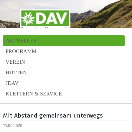
AKTUELLES
PROGRAMM
VEREIN
HÜTTEN
JDAV
KLETTERN & SERVICE
Mit Abstand gemeinsam unterwegs
11.06.2020