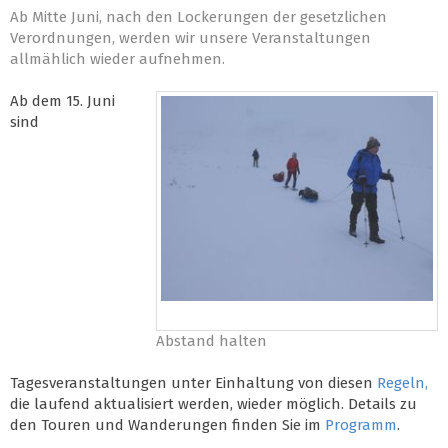
Ab Mitte Juni, nach den Lockerungen der gesetzlichen
Verordnungen, werden wir unsere Veranstaltungen
allmählich wieder aufnehmen.
Ab dem 15. Juni
sind
Abstand halten
Tagesveranstaltungen unter Einhaltung von diesen
Regeln,
die laufend aktualisiert werden, wieder möglich. Details zu
den Touren und Wanderungen finden Sie im
Programm
.