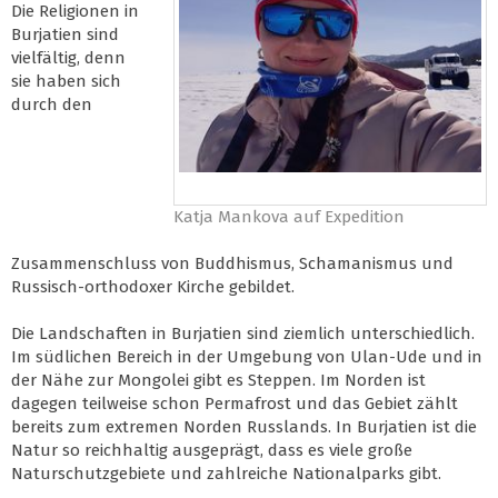
Die Religionen in
Burjatien sind
vielfältig, denn
sie haben sich
durch den
Katja Mankova auf Expedition
Zusammenschluss von Buddhismus, Schamanismus und
Russisch-orthodoxer Kirche gebildet.
Die Landschaften in Burjatien sind ziemlich unterschiedlich.
Im südlichen Bereich in der Umgebung von Ulan-Ude und in
der Nähe zur Mongolei gibt es Steppen. Im Norden ist
dagegen teilweise schon Permafrost und das Gebiet zählt
bereits zum extremen Norden Russlands. In Burjatien ist die
Natur so reichhaltig ausgeprägt, dass es viele große
Naturschutzgebiete und zahlreiche Nationalparks gibt.