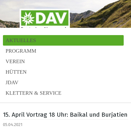
AKTUELLES
PROGRAMM
VEREIN
HÜTTEN
JDAV
KLETTERN & SERVICE
15. April Vortrag 18 Uhr: Baikal und Burjatien
05.04.2021