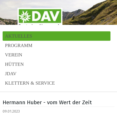
AKTUELLES
PROGRAMM
VEREIN
HÜTTEN
JDAV
KLETTERN & SERVICE
Hermann Huber - vom Wert der Zeit
09.01.2023