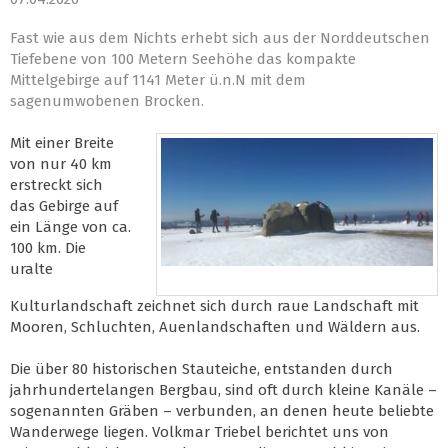
Fast wie aus dem Nichts erhebt sich aus der Norddeutschen
Tiefebene von 100 Metern Seehöhe das kompakte
Mittelgebirge auf 1141 Meter ü.n.N mit dem
sagenumwobenen Brocken.
Mit einer Breite
von nur 40 km
erstreckt sich
das Gebirge auf
ein Länge von ca.
100 km. Die
uralte
Kulturlandschaft zeichnet sich durch raue Landschaft mit
Mooren, Schluchten, Auenlandschaften und Wäldern aus.
Die über 80 historischen Stauteiche, entstanden durch
jahrhundertelangen Bergbau, sind oft durch kleine Kanäle –
sogenannten Gräben – verbunden, an denen heute beliebte
Wanderwege liegen. Volkmar Triebel berichtet uns von