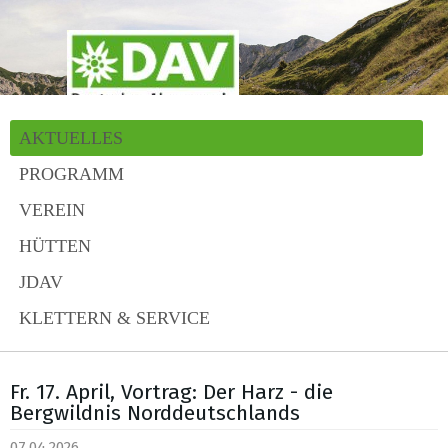
AKTUELLES
PROGRAMM
VEREIN
HÜTTEN
JDAV
KLETTERN & SERVICE
Fr. 17. April, Vortrag: Der Harz - die
Bergwildnis Norddeutschlands
07.04.2026