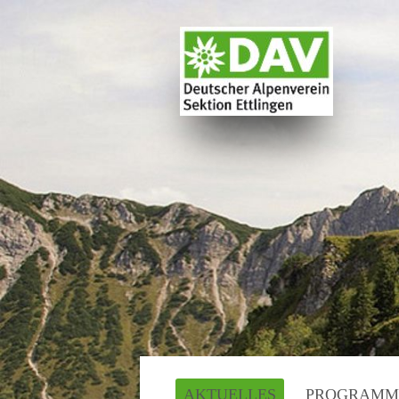
AKTUELLES
PROGRAMM