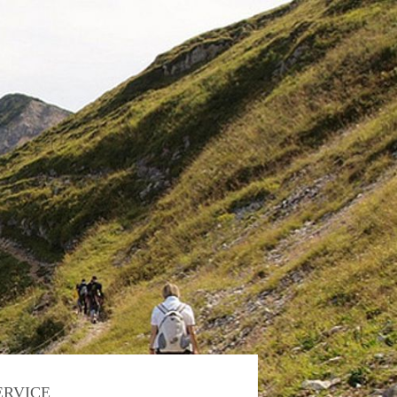
ERVICE