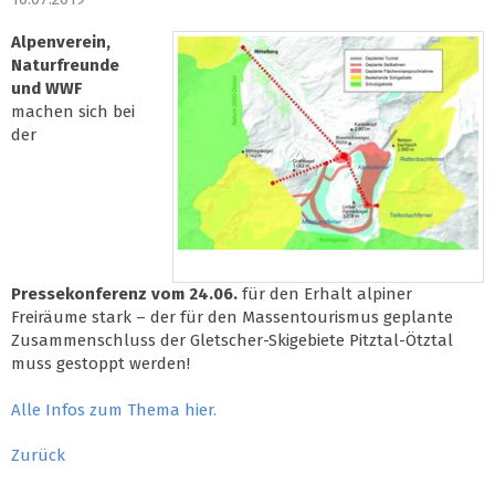
Alpenverein,
Naturfreunde
und WWF
machen sich bei
der
Pressekonferenz vom 24.06.
für den Erhalt alpiner
Freiräume stark – der für den Massentourismus geplante
Zusammenschluss der Gletscher-Skigebiete Pitztal-Ötztal
muss gestoppt werden!
Alle Infos zum Thema hier.
Zurück