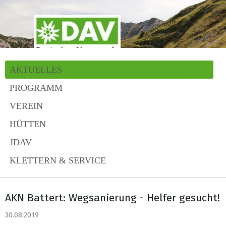
AKTUELLES
PROGRAMM
VEREIN
HÜTTEN
JDAV
KLETTERN & SERVICE
AKN Battert: Wegsanierung - Helfer gesucht!
30.08.2019