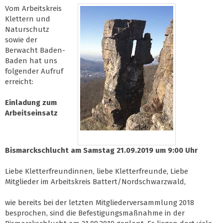
Vom Arbeitskreis
Klettern und
Naturschutz
sowie der
Berwacht Baden-
Baden hat uns
folgender Aufruf
erreicht:
Einladung zum
Arbeitseinsatz
Bismarckschlucht am Samstag 21.09.2019 um 9:00 Uhr
Liebe Kletterfreundinnen, liebe Kletterfreunde, Liebe
Mitglieder im Arbeitskreis Battert/Nordschwarzwald,
wie bereits bei der letzten Mitgliederversammlung 2018
besprochen, sind die Befestigungsmaßnahme in der