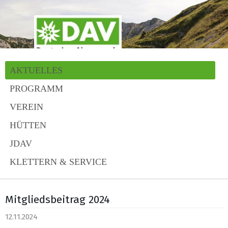
AKTUELLES
PROGRAMM
VEREIN
HÜTTEN
JDAV
KLETTERN & SERVICE
Mitgliedsbeitrag 2024
12.11.2024