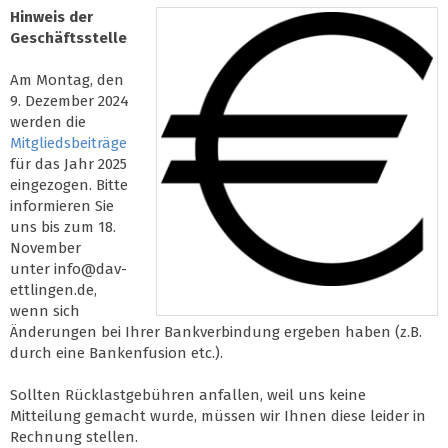
Hinweis der
Geschäftsstelle
Am Montag, den
9. Dezember 2024
werden die
Mitgliedsbeiträge
für das Jahr 2025
eingezogen. Bitte
informieren Sie
uns bis zum 18.
November
unter info@dav-
ettlingen.de,
wenn sich
Änderungen bei Ihrer Bankverbindung ergeben haben (z.B.
durch eine Bankenfusion etc.).
Sollten Rücklastgebühren anfallen, weil uns keine
Mitteilung gemacht wurde, müssen wir Ihnen diese leider in
Rechnung stellen.