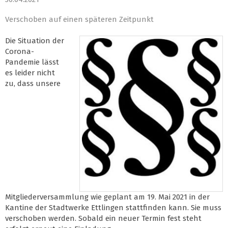
Verschoben auf einen späteren Zeitpunkt
Die Situation der
Corona-
Pandemie lässt
es leider nicht
zu, dass unsere
Mitgliederversammlung wie geplant am 19. Mai 2021 in der
Kantine der Stadtwerke Ettlingen stattfinden kann. Sie muss
verschoben werden. Sobald ein neuer Termin fest steht