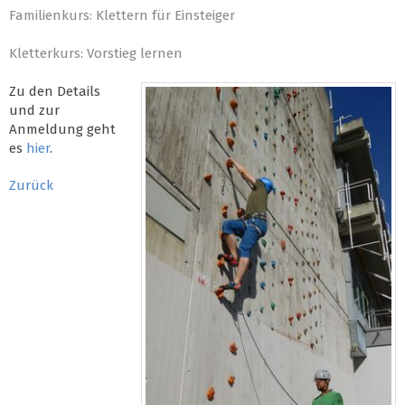
Familienkurs: Klettern für Einsteiger
Kletterkurs: Vorstieg lernen
Zu den Details
und zur
Anmeldung geht
es
hier
.
Zurück