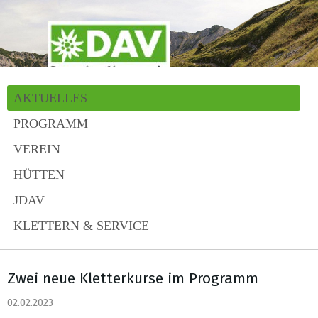
AKTUELLES
PROGRAMM
VEREIN
HÜTTEN
JDAV
KLETTERN & SERVICE
Zwei neue Kletterkurse im Programm
02.02.2023