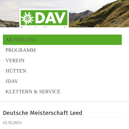
AKTUELLES
PROGRAMM
VEREIN
HÜTTEN
JDAV
KLETTERN & SERVICE
Deutsche Meisterschaft Leed
02.10.2024