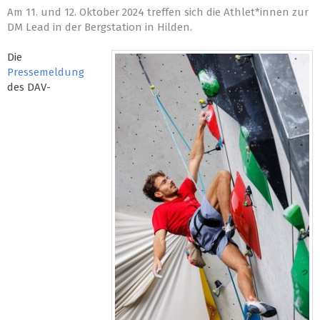
Am 11. und 12. Oktober 2024 treffen sich die Athlet*innen zur
DM Lead in der Bergstation in Hilden.
Die
Pressemeldung
des DAV-