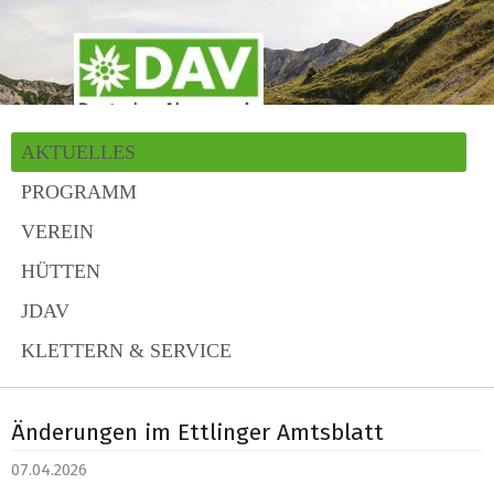
AKTUELLES
PROGRAMM
VEREIN
HÜTTEN
JDAV
KLETTERN & SERVICE
Änderungen im Ettlinger Amtsblatt
07.04.2026