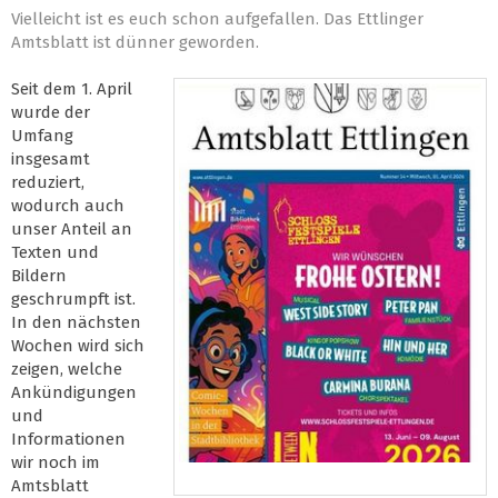
Vielleicht ist es euch schon aufgefallen. Das Ettlinger
Amtsblatt ist dünner geworden.
Seit dem 1. April
wurde der
Umfang
insgesamt
reduziert,
wodurch auch
unser Anteil an
Texten und
Bildern
geschrumpft ist.
In den nächsten
Wochen wird sich
zeigen, welche
Ankündigungen
und
Informationen
wir noch im
Amtsblatt