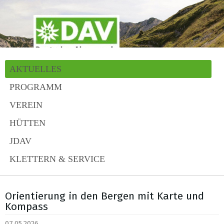
AKTUELLES
PROGRAMM
VEREIN
HÜTTEN
JDAV
KLETTERN & SERVICE
Orientierung in den Bergen mit Karte und
Kompass
07.05.2026