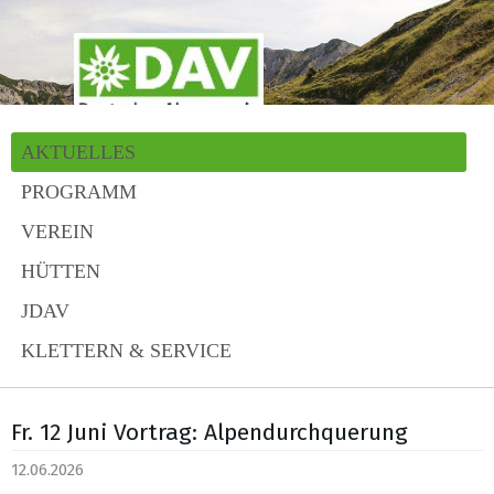
AKTUELLES
PROGRAMM
VEREIN
HÜTTEN
JDAV
KLETTERN & SERVICE
Fr. 12 Juni Vortrag: Alpendurchquerung
12.06.2026