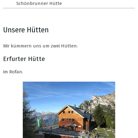
Schönbrunner Hütte
Unsere Hütten
Wir kümmern uns um zwei Hütten:
Erfurter Hütte
im Rofan.