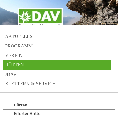
AKTUELLES
PROGRAMM
VEREIN
HÜTTEN
JDAV
KLETTERN & SERVICE
Hütten
Erfurter Hütte