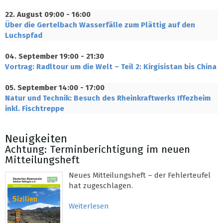
22. August
09:00 - 16:00
Über die Gertelbach Wasserfälle zum Plättig auf den
Luchspfad
04. September
19:00 - 21:30
Vortrag: Radltour um die Welt – Teil 2: Kirgisistan bis China
05. September
14:00 - 17:00
Natur und Technik: Besuch des Rheinkraftwerks Iffezheim
inkl. Fischtreppe
Neuigkeiten
Achtung: Terminberichtigung im neuen
Mitteilungsheft
Neues Mitteilungsheft – der Fehlerteufel
hat zugeschlagen.
Weiterlesen