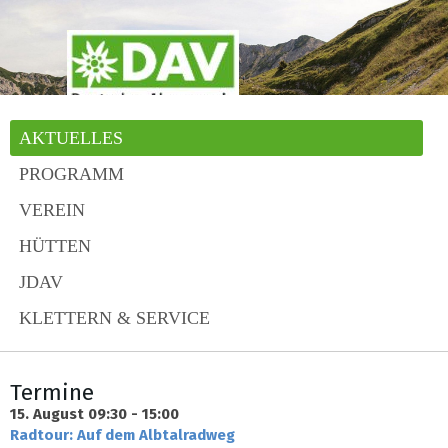
AKTUELLES
PROGRAMM
VEREIN
HÜTTEN
JDAV
KLETTERN & SERVICE
Termine
15. August
09:30 - 15:00
Radtour: Auf dem Albtalradweg