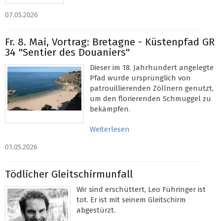
07.05.2026
Fr. 8. Mai, Vortrag: Bretagne - Küstenpfad GR
34 "Sentier des Douaniers"
Dieser im 18. Jahrhundert angelegte
Pfad wurde ursprünglich von
patrouillierenden Zöllnern genutzt,
um den florierenden Schmuggel zu
bekämpfen.
Weiterlesen
01.05.2026
Tödlicher Gleitschirmunfall
Wir sind erschüttert, Leo Führinger ist
tot. Er ist mit seinem Gleitschirm
abgestürzt.