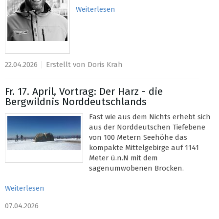
Weiterlesen
22.04.2026
Erstellt von Doris Krah
Fr. 17. April, Vortrag: Der Harz - die
Bergwildnis Norddeutschlands
Fast wie aus dem Nichts erhebt sich
aus der Norddeutschen Tiefebene
von 100 Metern Seehöhe das
kompakte Mittelgebirge auf 1141
Meter ü.n.N mit dem
sagenumwobenen Brocken.
Weiterlesen
07.04.2026