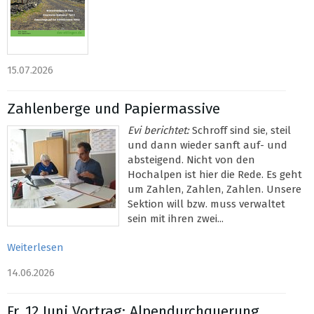
15.07.2026
Zahlenberge und Papiermassive
Evi berichtet:
Schroff sind sie, steil
und dann wieder sanft auf- und
absteigend. Nicht von den
Hochalpen ist hier die Rede. Es geht
um Zahlen, Zahlen, Zahlen. Unsere
Sektion will bzw. muss verwaltet
sein mit ihren zwei...
Weiterlesen
14.06.2026
Fr. 12 Juni Vortrag: Alpendurchquerung