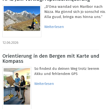
„D’Oma wandad von Maribor nach
Nizza. Ma gönnd sich jo sonschd nix.
Alla guud, bringa mas hinna uns.“
Weiterlesen
12.06.2026
Orientierung in den Bergen mit Karte und
Kompass
So findest du deinen Weg trotz leerem
Akku und fehlendem GPS
Weiterlesen