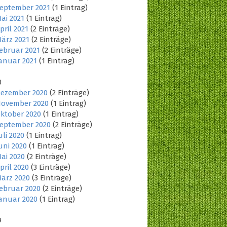
eptember 2021
(1 Eintrag)
ai 2021
(1 Eintrag)
pril 2021
(2 Einträge)
ärz 2021
(2 Einträge)
ebruar 2021
(2 Einträge)
anuar 2021
(1 Eintrag)
0
ezember 2020
(2 Einträge)
ovember 2020
(1 Eintrag)
ktober 2020
(1 Eintrag)
eptember 2020
(2 Einträge)
uli 2020
(1 Eintrag)
uni 2020
(1 Eintrag)
ai 2020
(2 Einträge)
pril 2020
(3 Einträge)
ärz 2020
(3 Einträge)
ebruar 2020
(2 Einträge)
anuar 2020
(1 Eintrag)
9