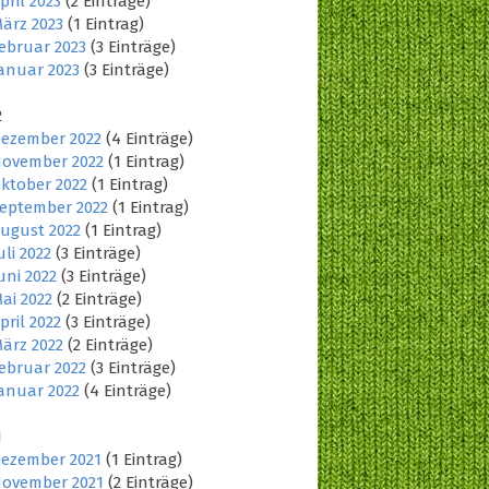
pril 2023
(2 Einträge)
ärz 2023
(1 Eintrag)
ebruar 2023
(3 Einträge)
anuar 2023
(3 Einträge)
2
ezember 2022
(4 Einträge)
ovember 2022
(1 Eintrag)
ktober 2022
(1 Eintrag)
eptember 2022
(1 Eintrag)
ugust 2022
(1 Eintrag)
uli 2022
(3 Einträge)
uni 2022
(3 Einträge)
ai 2022
(2 Einträge)
pril 2022
(3 Einträge)
ärz 2022
(2 Einträge)
ebruar 2022
(3 Einträge)
anuar 2022
(4 Einträge)
1
ezember 2021
(1 Eintrag)
ovember 2021
(2 Einträge)