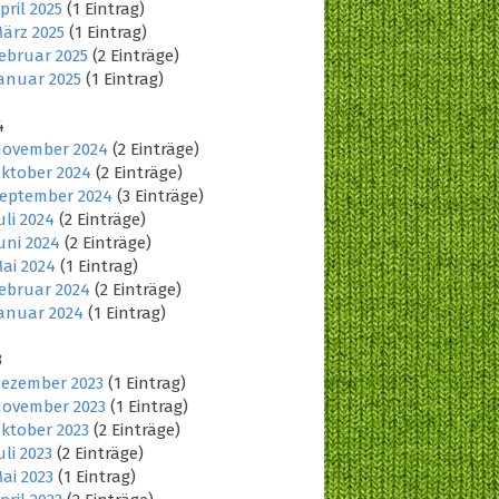
pril 2025
(1 Eintrag)
ärz 2025
(1 Eintrag)
ebruar 2025
(2 Einträge)
anuar 2025
(1 Eintrag)
4
ovember 2024
(2 Einträge)
ktober 2024
(2 Einträge)
eptember 2024
(3 Einträge)
uli 2024
(2 Einträge)
uni 2024
(2 Einträge)
ai 2024
(1 Eintrag)
ebruar 2024
(2 Einträge)
anuar 2024
(1 Eintrag)
3
ezember 2023
(1 Eintrag)
ovember 2023
(1 Eintrag)
ktober 2023
(2 Einträge)
uli 2023
(2 Einträge)
ai 2023
(1 Eintrag)