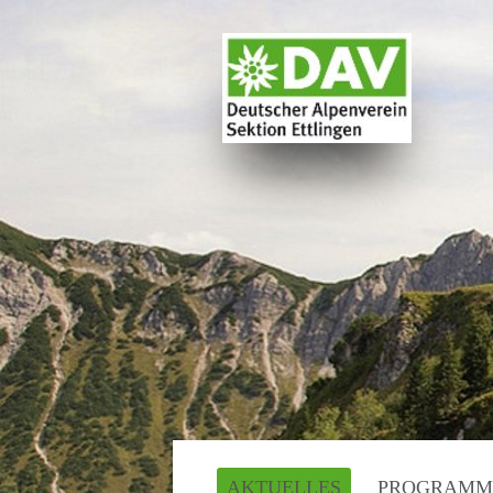
AKTUELLES
PROGRAMM