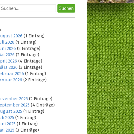
6
ugust 2026
(1 Eintrag)
uli 2026
(1 Eintrag)
uni 2026
(2 Einträge)
ai 2026
(2 Einträge)
pril 2026
(4 Einträge)
ärz 2026
(3 Einträge)
ebruar 2026
(1 Eintrag)
anuar 2026
(2 Einträge)
5
ezember 2025
(2 Einträge)
eptember 2025
(4 Einträge)
ugust 2025
(1 Eintrag)
uli 2025
(1 Eintrag)
uni 2025
(1 Eintrag)
ai 2025
(3 Einträge)