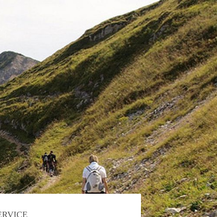
ERVICE