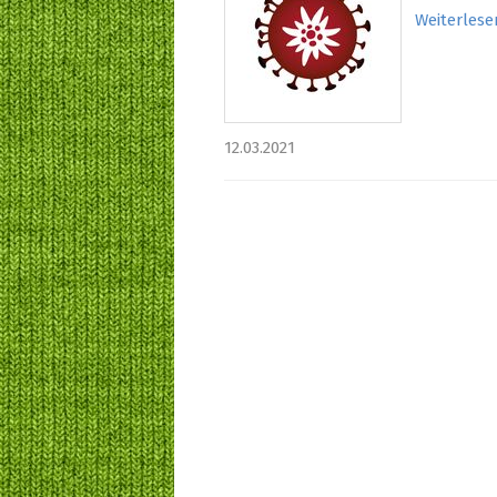
Weiterlese
12.03.2021