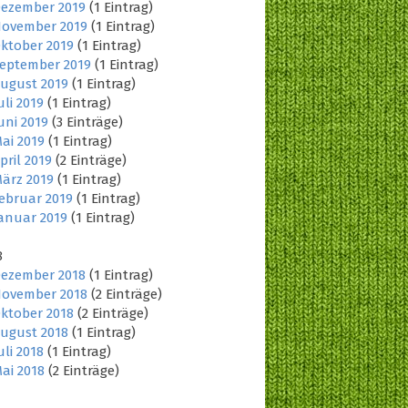
ezember 2019
(1 Eintrag)
ovember 2019
(1 Eintrag)
ktober 2019
(1 Eintrag)
eptember 2019
(1 Eintrag)
ugust 2019
(1 Eintrag)
uli 2019
(1 Eintrag)
uni 2019
(3 Einträge)
ai 2019
(1 Eintrag)
pril 2019
(2 Einträge)
ärz 2019
(1 Eintrag)
ebruar 2019
(1 Eintrag)
anuar 2019
(1 Eintrag)
8
ezember 2018
(1 Eintrag)
ovember 2018
(2 Einträge)
ktober 2018
(2 Einträge)
ugust 2018
(1 Eintrag)
uli 2018
(1 Eintrag)
ai 2018
(2 Einträge)