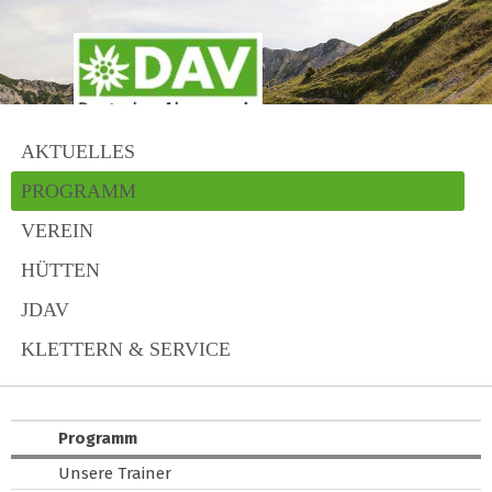
AKTUELLES
PROGRAMM
VEREIN
HÜTTEN
JDAV
KLETTERN & SERVICE
Programm
Unsere Trainer