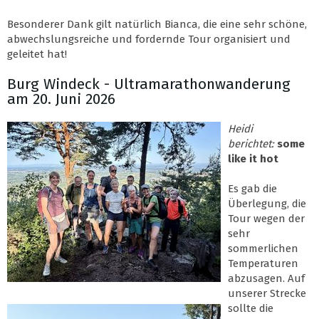
Besonderer Dank gilt natürlich Bianca, die eine sehr schöne,
abwechslungsreiche und fordernde Tour organisiert und
geleitet hat!
Burg Windeck - Ultramarathonwanderung
am 20. Juni 2026
Heidi
berichtet:
some
like it hot
Es gab die
Überlegung, die
Tour wegen der
sehr
sommerlichen
Temperaturen
abzusagen. Auf
unserer Strecke
sollte die