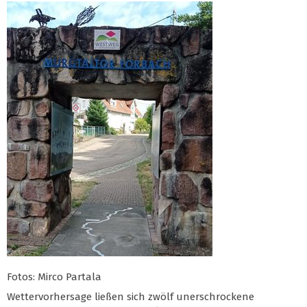
Fotos: Mirco Partala
Wettervorhersage ließen sich zwölf unerschrockene