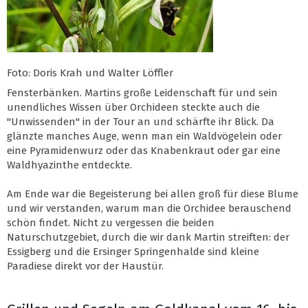
Foto: Doris Krah und Walter Löffler
Fensterbänken. Martins große Leidenschaft für und sein
unendliches Wissen über Orchideen steckte auch die
"Unwissenden" in der Tour an und schärfte ihr Blick. Da
glänzte manches Auge, wenn man ein Waldvögelein oder
eine Pyramidenwurz oder das Knabenkraut oder gar eine
Waldhyazinthe entdeckte.
Am Ende war die Begeisterung bei allen groß für diese Blume
und wir verstanden, warum man die Orchidee berauschend
schön findet. Nicht zu vergessen die beiden
Naturschutzgebiet, durch die wir dank Martin streiften: der
Essigberg und die Ersinger Springenhalde sind kleine
Paradiese direkt vor der Haustür.