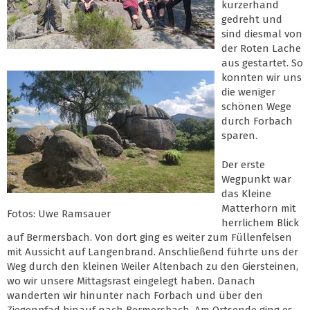
kurzerhand
gedreht und
sind diesmal von
der Roten Lache
aus gestartet. So
konnten wir uns
die weniger
schönen Wege
durch Forbach
sparen.
Der erste
Wegpunkt war
das Kleine
Matterhorn mit
Fotos: Uwe Ramsauer
herrlichem Blick
auf Bermersbach. Von dort ging es weiter zum Füllenfelsen
mit Aussicht auf Langenbrand. Anschließend führte uns der
Weg durch den kleinen Weiler Altenbach zu den Giersteinen,
wo wir unsere Mittagsrast eingelegt haben. Danach
wanderten wir hinunter nach Forbach und über den