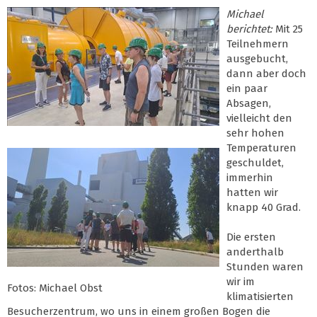
Michael
berichtet:
Mit 25
Teilnehmern
ausgebucht,
dann aber doch
ein paar
Absagen,
vielleicht den
sehr hohen
Temperaturen
geschuldet,
immerhin
hatten wir
knapp 40 Grad.
Die ersten
anderthalb
Stunden waren
wir im
Fotos: Michael Obst
klimatisierten
Besucherzentrum, wo uns in einem großen Bogen die