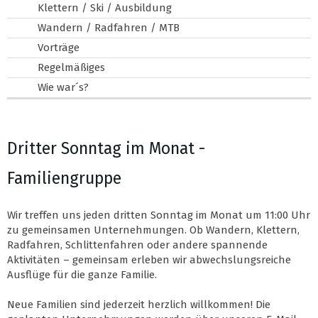
Klettern / Ski / Ausbildung
Wandern / Radfahren / MTB
Vorträge
Regelmäßiges
Wie war´s?
Dritter Sonntag im Monat -
Familiengruppe
Wir treffen uns jeden dritten Sonntag im Monat um 11:00 Uhr
zu gemeinsamen Unternehmungen. Ob Wandern, Klettern,
Radfahren, Schlittenfahren oder andere spannende
Aktivitäten – gemeinsam erleben wir abwechslungsreiche
Ausflüge für die ganze Familie.
Neue Familien sind jederzeit herzlich willkommen! Die