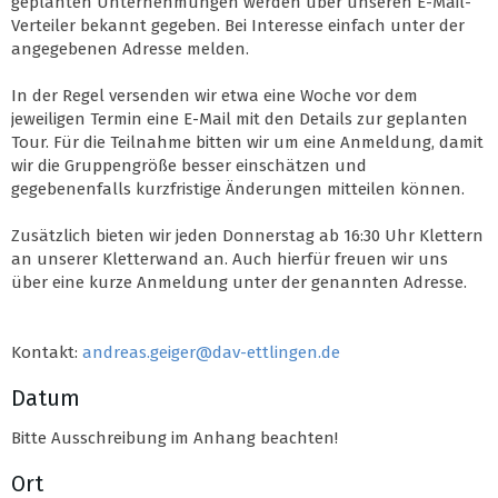
geplanten Unternehmungen werden über unseren E-Mail-
Verteiler bekannt gegeben. Bei Interesse einfach unter der
angegebenen Adresse melden.
In der Regel versenden wir etwa eine Woche vor dem
jeweiligen Termin eine E-Mail mit den Details zur geplanten
Tour. Für die Teilnahme bitten wir um eine Anmeldung, damit
wir die Gruppengröße besser einschätzen und
gegebenenfalls kurzfristige Änderungen mitteilen können.
Zusätzlich bieten wir jeden Donnerstag ab 16:30 Uhr Klettern
an unserer Kletterwand an. Auch hierfür freuen wir uns
über eine kurze Anmeldung unter der genannten Adresse.
Kontakt:
andreas.geiger@dav-ettlingen.de
Datum
Bitte Ausschreibung im Anhang beachten!
Ort