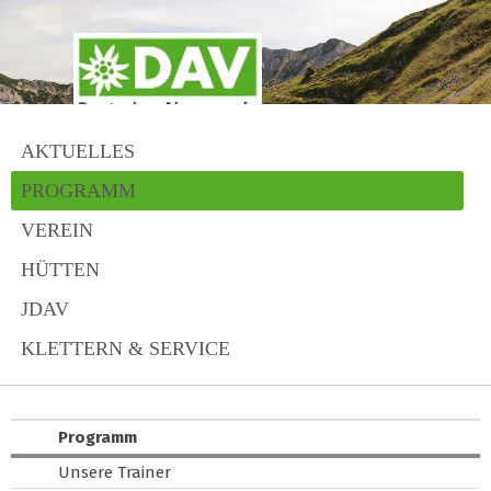
AKTUELLES
PROGRAMM
VEREIN
HÜTTEN
JDAV
KLETTERN & SERVICE
Programm
Unsere Trainer