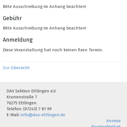
Bitte Ausschreibung im Anhang beachten!
Gebühr
Bitte Ausschreibung im Anhang beachten!
Anmeldung
Diese Veranstaltung hat noch keinen fixen Termin.
Zur Übersicht
DAV Sektion Ettlingen e.V.
Kronenstraße 7
76275 Ettlingen
Telefon: (07243) 7 81 99
E-Mail:
info@dav-ettlingen.de
Anreise
Barrierefreiheit