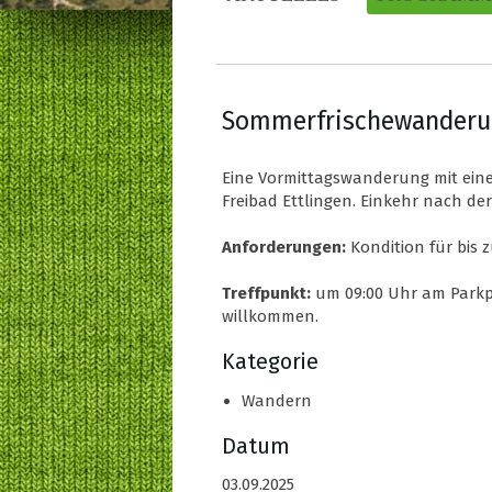
Sommerfrischewander
Eine Vormittagswanderung mit eine
Freibad Ettlingen. Einkehr nach der
Anforderungen:
Kondition für bis 
Treffpunkt:
um 09:00 Uhr am Parkpl
willkommen.
Kategorie
Wandern
Datum
03.09.2025