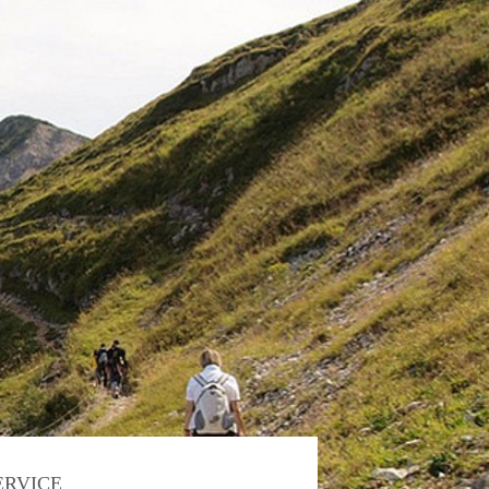
ERVICE