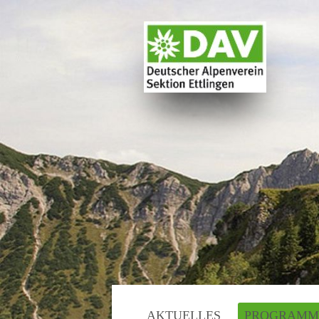
AKTUELLES
PROGRAMM